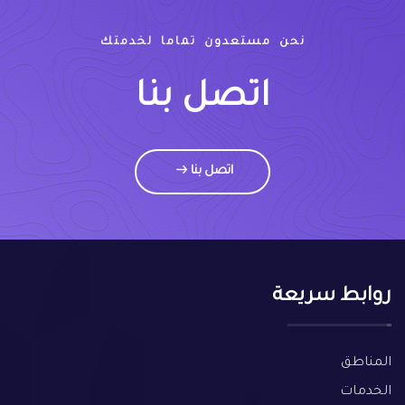
نحن مستعدون تماما لخدمتك
اتصل بنا
اتصل بنا
روابط سريعة
المناطق
الخدمات