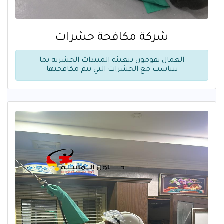
شركة مكافحة حشرات
العمال يقومون بتعبئة المبيدات الحشرية بما
يتناسب مع الحشرات التي يتم مكافحتها