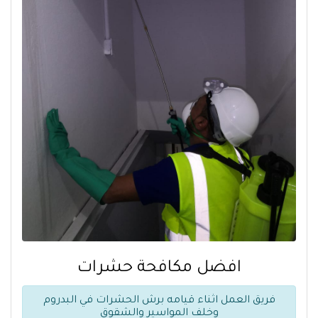
افضل مكافحة حشرات
فريق العمل اثناء قيامه برش الحشرات في البدروم
وخلف المواسير والشقوق