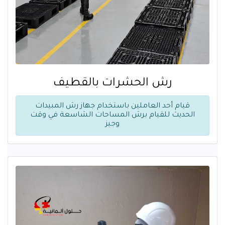
رش الحشرات بالقطيف
قيام أحد العاملين باستخدام جهاز رش المبيدات
الحديث للقيام برش المساحات الشاسعة في وقت
وجيز