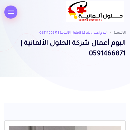
الرئيسية
البوم أعمال شركة الحلول الألمانية | 0591466871
البوم أعمال شركة الحلول الألمانية |
0591466871