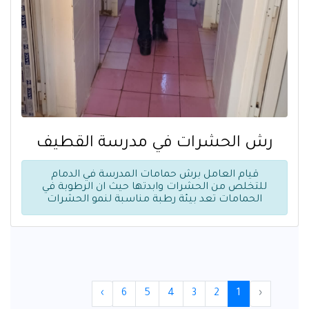
رش الحشرات في مدرسة القطيف
قيام العامل برش حمامات المدرسة في الدمام
للتخلص من الحشرات وابدتها حيث ان الرطوبة في
الحمامات تعد بيئة رطبة مناسبة لنمو الحشرات
›
6
5
4
3
2
1
‹