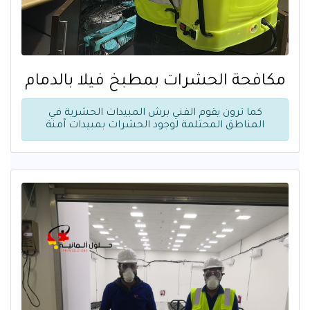
مكافحة الحشرات بمطبخ فيلا بالدمام
كما ترون يقوم الفني برش المبيدات الحشرية في
المناطق المحتلمة لوجود الحشرات بمبيدات آمنة