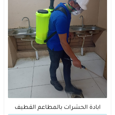
ابادة الحشرات بالمطاعم القطيف