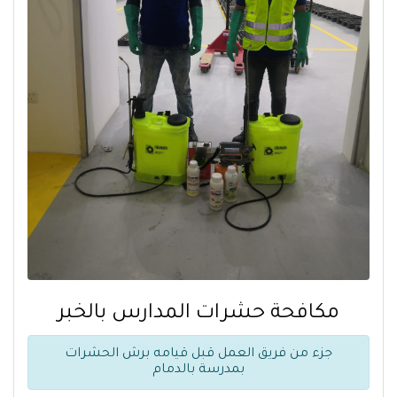
مكافحة حشرات المدارس بالخبر
جزء من فريق العمل قبل قيامه برش الحشرات
بمدرسة بالدمام