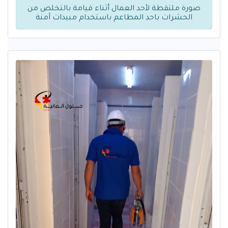
صورة ملتقطة لأحد العمال أثناء قيامة بالتخلص من
الحشرات باحد المطاعم باستخدام مبيدات آمنة