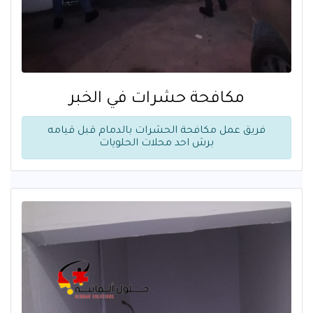
مكافحة حشرات في الخبر
فريق عمل مكافحة الحشرات بالدمام قبل قيامه
برش احد محلات الحلويات