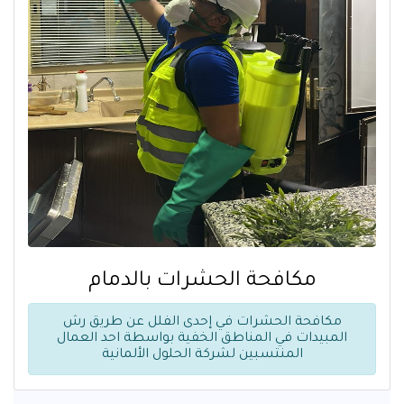
مكافحة الحشرات بالدمام
مكافحة الحشرات في إحدى الفلل عن طريق رش
المبيدات في المناطق الخفية بواسطة احد العمال
المنتسبين لشركة الحلول الألمانية