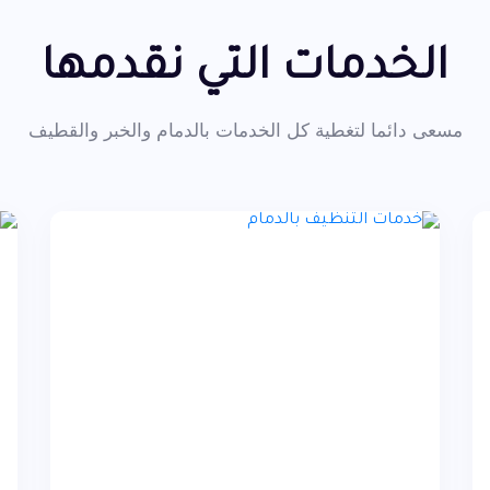
الخدمات التي نقدمها
مسعى دائما لتغطية كل الخدمات بالدمام والخبر والقطيف