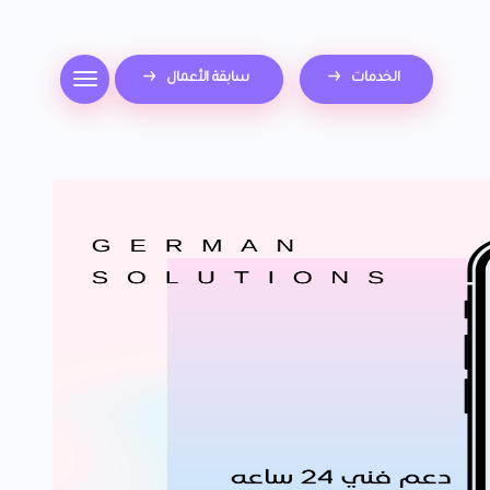
الخدمات
سابقة الأعمال