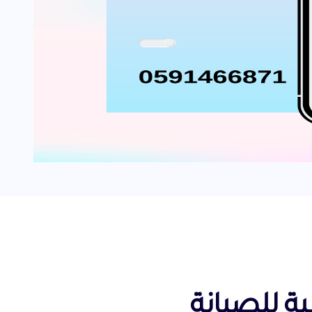
ية للصيانة