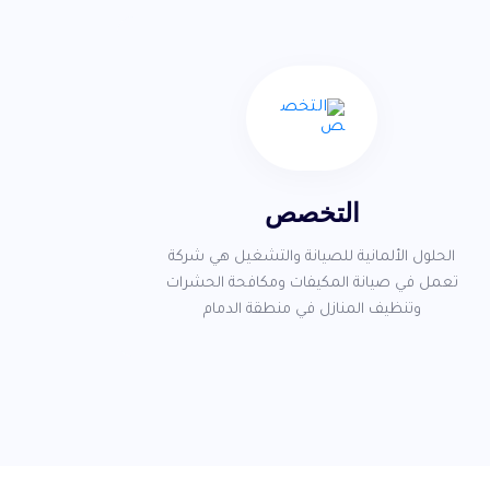
التخصص
الحلول الألمانية للصيانة والتشغيل هي شركة
تعمل في صيانة المكيفات ومكافحة الحشرات
وتنظيف المنازل في منطقة الدمام