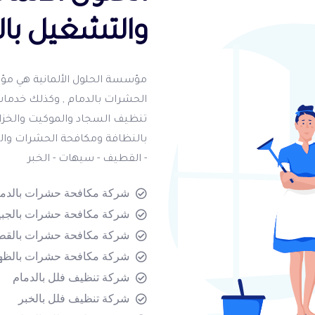
والتشغيل بال
مؤسسة الحلول الألمانية هي م
الحشرات بالدمام , وكذلك خدمات
تنظيف السجاد والموكيت والخزانا
بالنظافة ومكافحة الحشرات وا
- القطيف - سيهات - الخبر
شركة مكافحة حشرات بالدما
شركة مكافحة حشرات بالجبي
شركة مكافحة حشرات بالق
شركة مكافحة حشرات بالظه
شركة تنظيف فلل بالدمام
شركة تنظيف فلل بالخبر