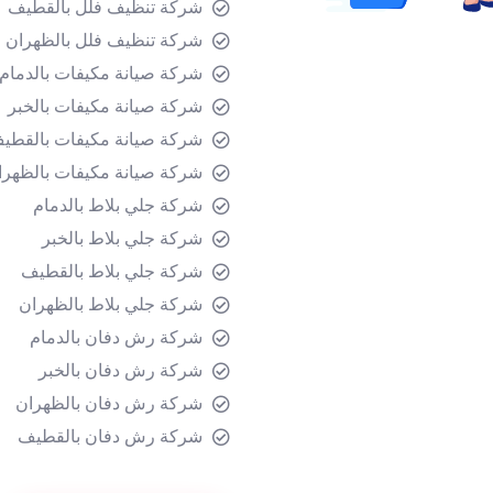
شركة تنظيف فلل بالقطيف
شركة تنظيف فلل بالظهران
شركة صيانة مكيفات بالدمام
شركة صيانة مكيفات بالخبر
شركة صيانة مكيفات بالقط
شركة صيانة مكيفات بالظهرا
شركة جلي بلاط بالدمام
شركة جلي بلاط بالخبر
شركة جلي بلاط بالقطيف
شركة جلي بلاط بالظهران
شركة رش دفان بالدمام
شركة رش دفان بالخبر
شركة رش دفان بالظهران
شركة رش دفان بالقطيف