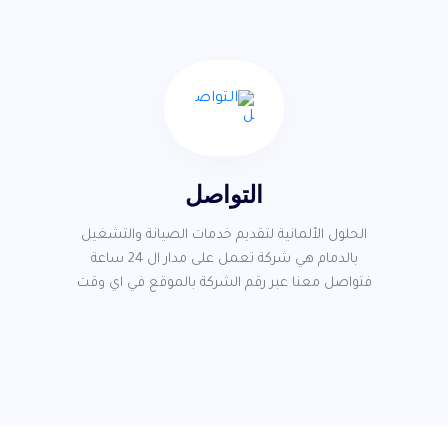
التواصل
الحلول الألمانية لتقديم خدمات الصيانة والتشغيل
بالدمام هي شركة تعمل على مدار ال 24 ساعة
فتواصل معنا عبر رقم الشركة بالموقع في اي وقت