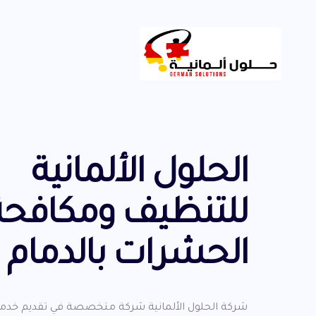
الحلول الألمانية
للتنظيف ومكافحة
الحشرات بالدمام
شركة الحلول الألمانية شركة متخصصة في تقديم خدم