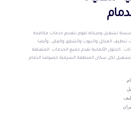
دمام
ؤسسة تشغيل وصيانة تقوم بتقديم خدمات مكافحة
 تنظيف المنازل والبيوت والشقق والفلل , وأيضا
ت , الحلول الألمانية تقدم جميع الخدمات المتعلقة
لتشغيل لكل سكان المنطقة الشرقية خصوصا الدمام
م
ل
طيف
ران