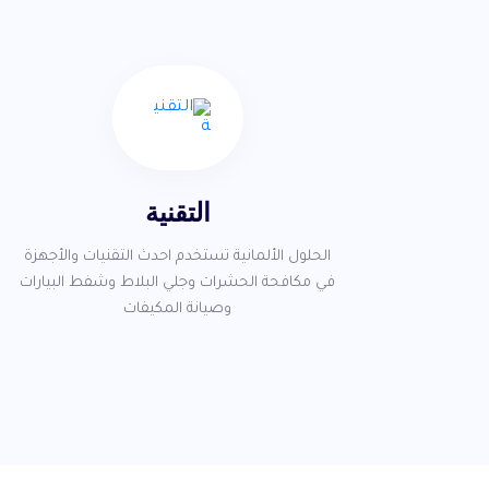
التقنية
الحلول الألمانية تستخدم احدث التقنيات والأجهزة
في مكافحة الحشرات وجلي البلاط وشفط البيارات
وصيانة المكيفات