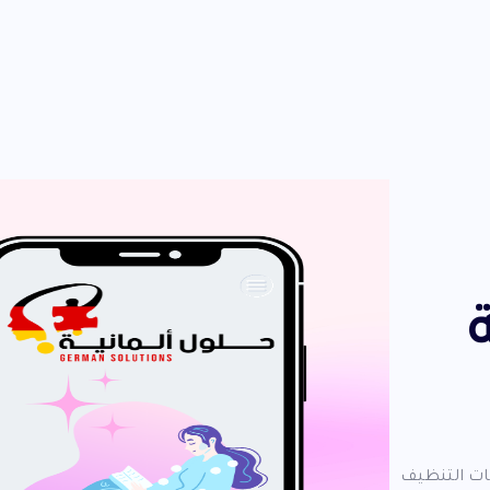
ات التنظيف