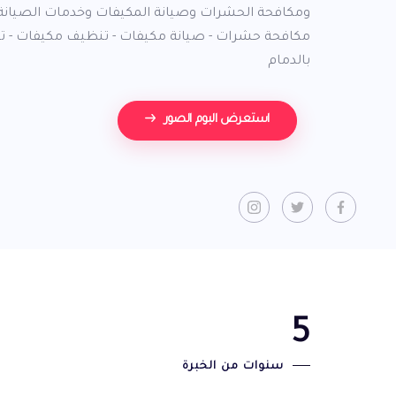
ومكافحة الحشرات وصيانة المكيفات وخدمات الصيانة 
مكافحة حشرات - صيانة مكيفات - تنظيف مكيفات - تن
بالدمام
استعرض البوم الصور
5
سنوات من الخبرة