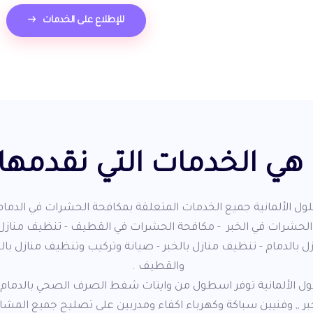
للإطلاع على الخدمات
 هي الخدمات التي نقدمها 
لول الألمانية جميع الخدمات المتعلقة بمكافحة الحشرات في الدما
لحشرات في الخبر - مكافحة الحشرات في القطيف - تنظيف منازل ب
 بالدمام - تنظيف منازل بالخبر - صيانة وتركيب وتنظيف منازل بالخ
والقطيف .
لول الألمانية توفر اسطول من وايتات شفط الصرف الصحي بالدما
بر ,, وفنيين سباكة وكهرباء اكفاء ومدربين على تصليح جميع المش