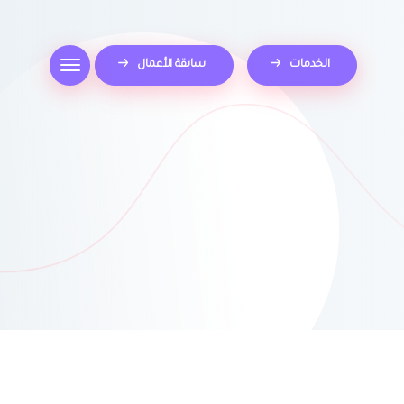
الخدمات
سابقة الأعمال