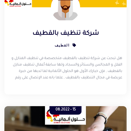
شركة تنظيف بالقطيف
القطيف
هل تبحث عن شركة تنظيف بالقطيف متخصصة في تنظيف المنازل و
الفلل و المجالس والستائر والسجاد ولها سابقة أعمال تنظيف منازل
بالقطيف , فإن خيارك الأول هو الحلول الألمانية لما لديها من خبرة
عريضة في مجال التنظيف بالقطيف , علما بانه عند الإتصال على رقم
الشركة ستحصل على عرض خصم خاص يصل إلى 30 % .
15 - 08.2022