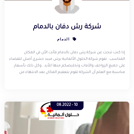
شركة رش دفان بالدمام
الدمام
إذا كنت تبحث عن شركة رش دفان بالدمام فأنت الأن في المكان
المناسب , تقوم شركة الحلول الألمانية برش مبيد حشري أصلي للقضاء
على جميع الزواحف والآفات وتخليصكم منها للأبد , وكل ذلك بأسعار
مناسبة مع العلم أن الشركة تقوم بتعقيم المكان بعد الانتهاء من
عمليه الرش .
10 - 08.2022