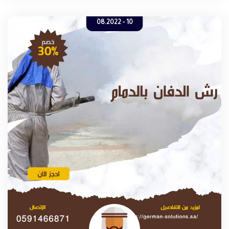
الحشرات بالدمام فنحن من ضمن الشركات الرائدة في المجال .
10 - 08.2022