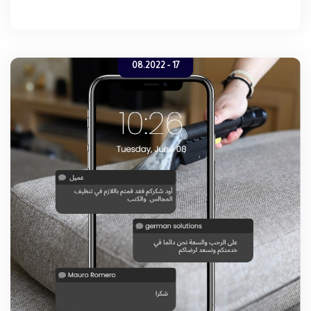
المجالس , كما تقدم شركة تنظيف المجالس بالخبر خصما خاصا يصل
إلى 30% لكل من يتواصل معنا عن طريق الموقع الإلكتروني .
17 - 08.2022