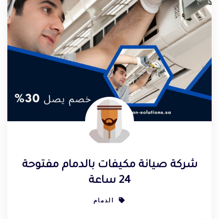
شركة صيانة مكيفات بالدمام مفتوحة
24 ساعة
الدمام