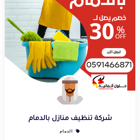
شركة تنظيف منازل بالدمام
الدمام