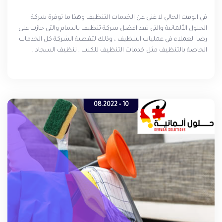
في الوقت الحالي لا غنى عن الخدمات التنظيف وهذا ما توفرة شركة
الحلول الألمانية والتي تعد افضل شركة تنظيف بالدمام والتي حازت على
رضا العملاء في عمليات التنظيف ، وذلك لتغطية الشركة كل الخدمات
الخاصة بالتنظيف مثل خدمات التنظيف للكنب , تنظيف السجاد ,
تنظيف الاثاث , جلي وتلميع وتنظيف البلاط , تنظيف المطابخ ,
وتنظيف الحدائق .
10 - 08.2022