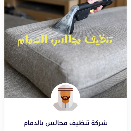
شركة تنظيف مجالس بالدمام