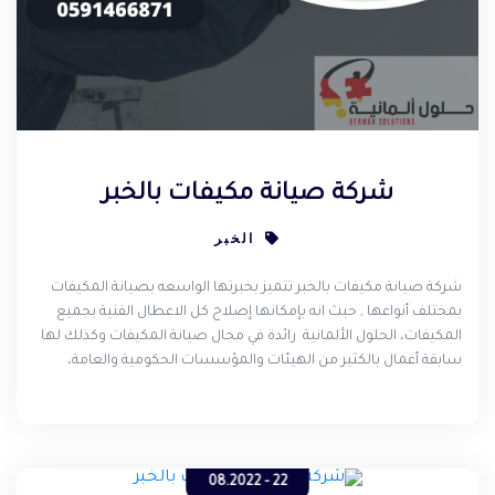
شركة صيانة مكيفات بالخبر
الخبر
شركة صيانة مكيفات بالخبر تتميز بخبرتها الواسعه بصيانة المكيفات
بمختلف أنواعها , حيث انه بإمكانها إصلاح كل الاعطال الفنية بجميع
المكيفات، الحلول الألمانية رائدة في مجال صيانة المكيفات وكذلك لها
سابقة أعمال بالكثير من الهيئات والمؤسسات الحكومية والعامة،
شركة تصليح مكيفات الخبر تقدم جودة صيانة وغسيل تكييف عاليه لن
تجد مثيلاً لها في المنطقة الشرقية .
22 - 08.2022