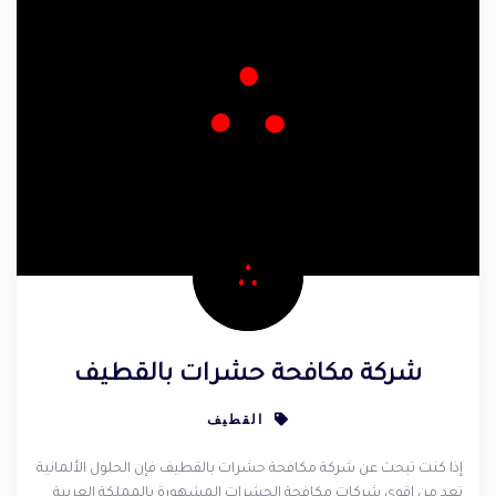
شركة مكافحة حشرات بالقطيف
القطيف
إذا كنت تبحث عن شركة مكافحة حشرات بالقطيف فإن الحلول الألمانية
تعد من اقوى شركات مكافحة الحشرات المشهورة بالمملكة العربية