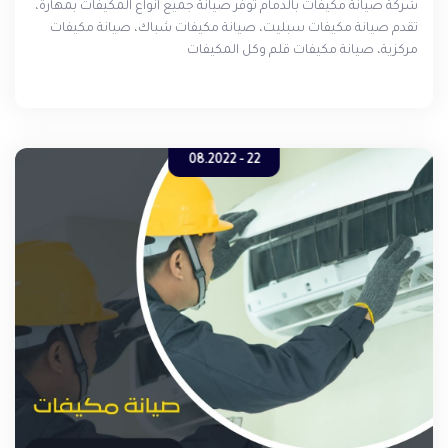
شركة صيانة مكيفات بالدمام توفر صيانة جميع انواع المكيفات بمهارة،
تقدم صيانة مكيفات سبليت، صيانة مكيفات شباك، صيانة مكيفات
مركزية، صيانة مكيفات قلم وكل المكيفات
22 - 08.2022