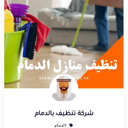
شركة تنظيف بالدمام
الدمام