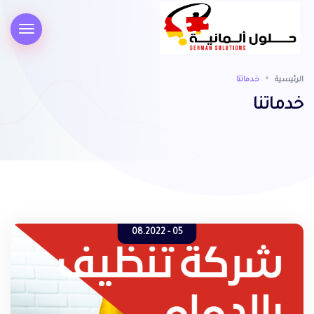
الرئيسية
خدماتنا
خدماتنا
05 - 08.2022