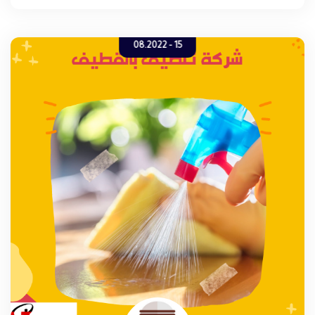
تنظيف المنازل - تنظيف الفلل - تنظيف السجاد - تنظيف المجالس -
نظافة الخزانات - نظافة الموكيت ) وغيره من خدمات التنظيف الأخرى .
15 - 08.2022