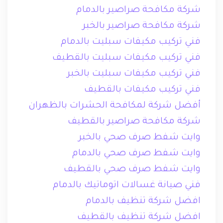
شركة مكافحة صراصير بالدمام
شركة مكافحة صراصير بالخبر
فني تركيب مكيفات سبليت بالدمام
فني تركيب مكيفات سبليت بالقطيف
فني تركيب مكيفات سبليت بالخبر
فني تركيب مكيفات بالقطيف
أفضل شركة لمكافحة الحشرات بالظهران
شركة مكافحة صراصير بالقطيف
وايت شفط صرف صحي بالخبر
وايت شفط صرف صحي بالدمام
وايت شفط صرف صحي بالقطيف
فني صيانة غسالات اتوماتيك بالدمام
افضل شركة تنظيف بالدمام
افضل شركة تنظيف بالقطيف