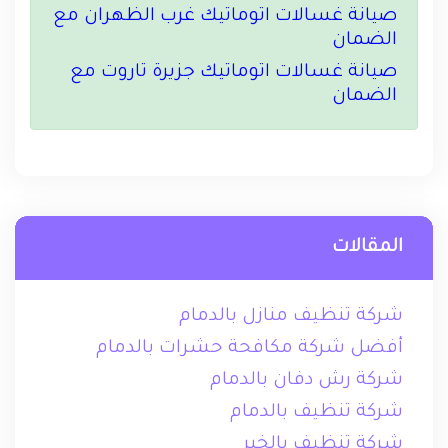
صيانة غسالات اتوماتيك غرب الظهران مع
الضمان
صيانة غسالات اتوماتيك جزيرة تاروت مع
الضمان
المقالات
شركة تنظيف منازل بالدمام
أفضل شركة مكافحة حشرات بالدمام
شركة رش دفان بالدمام
شركة تنظيف بالدمام
شركة تنظيف بالخبر