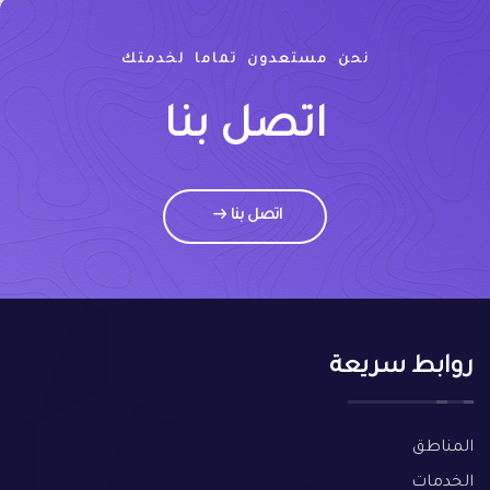
نحن مستعدون تماما لخدمتك
اتصل بنا
اتصل بنا
روابط سريعة
المناطق
الخدمات