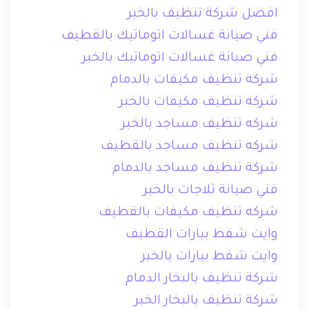
افضل شركة تنظيف بالخبر
فني صيانة غسالات اتوماتيك بالقطيف
فني صيانة غسالات اتوماتيك بالخبر
شركة تنظيف مكيفات بالدمام
شركه تنظيف مكيفات بالخبر
شركه تنظيف مساجد بالخبر
شركه تنظيف مساجد بالقطيف
شركة تنظيف مساجد بالدمام
فني صيانة ثلاجات بالخبر
شركه تنظيف مكيفات بالقطيف
وايت شفط بيارات القطيف
وايت شفط بيارات بالخبر
شركة تنظيف بالبخار الدمام
شركة تنظيف بالبخار الخبر