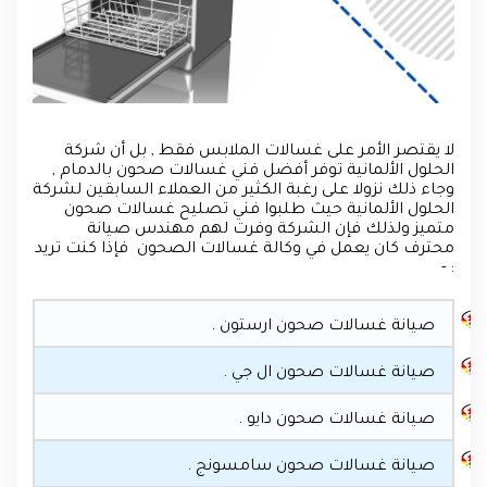
لا يقتصر الأمر على غسالات الملابس فقط , بل أن شركة
الحلول الألمانية توفر أفضل فني غسالات صحون بالدمام ,
وجاء ذلك نزولا على رغبة الكثير من العملاء السابقين لشركة
الحلول الألمانية حيث طلبوا فني تصليح غسالات صحون
متميز ولذلك فإن الشركة وفرت لهم مهندس صيانة
محترف كان يعمل في وكالة غسالات الصحون فإذا كنت تريد
: -
صيانة غسالات صحون ارستون .
صيانة غسالات صحون ال جي .
صيانة غسالات صحون دايو .
صيانة غسالات صحون سامسونج .