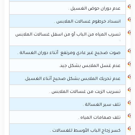
عدم دوران حوض الغسيل .
انسداد خرطوم غسالات الملابس .
تسرب المياه من الباب أو من اسفل غسالات الملابس
.
صوت ضجيج غير عادي ومرتفع أثناء دوران الغسالة .
عدم غسل الملابس بشكل جيد.
عدم تحريك الملابس بشكل صحيح أثناء الغسيل.
تسريب الزيت من غسالات الملابس .
تلف سير الغسالة .
تلف صمامات المياه .
كسر زجاج الباب الأوسط للغسالات .