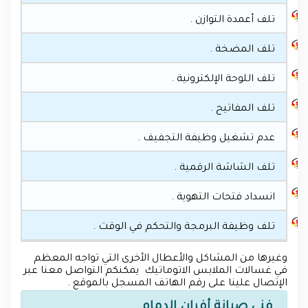
تلف أعمدة التوازن .
تلف المضخة .
تلف اللوحة الإلكترونية .
تلف المفاتيح .
عدم تشغيل وظيفة التجفيف .
تلف الشاشة الرقمية .
انسداد فتحات التهوية .
تلف وظيفة البرمجة والتحكم في الوقت .
وغيرها من المشاكل والأعطال الأخرى التي تواجه المعظم
في غسالات الملابس الاتوماتيك يمكنكم التواصل معنا عبر
الإتصال علينا على رقم الهاتف المسجل بالموقع .
فني صيانة أفران الدمام