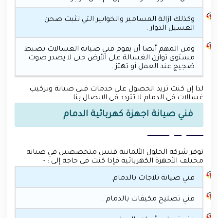
وكذلك ازالة المسامير والخوابير التي تثبت صحن
الغسيل الدوار .
ومن المهم أيضا أن يقوم فني صيانة الغسالات بضبط
مستوى توازن الغسالة على الأرض حتى لا يصدر صوت
ضجيج عند العمل أو تهتز .
لذا إن كنت تريد الحصول على خدمات فني صيانة وتركيب
غسالات في الدمام لا تتردد في الاتصال بنا .
فني صيانة اجهزة كهربائية الدمام
توفر شركة الحلول الألمانية فنيين متخصصين في صيانة
مختلف الأجهزة الكهربائية فإذا كنت في حاجة إلى : -
فني صيانة ثلاجات بالدمام.
فني تصليح مكيفات بالدمام .