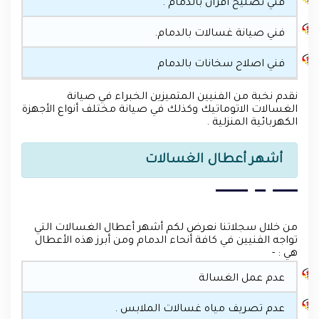
فني تصليح أفران بالدمام .
فني صيانة غسالات بالدمام.
فني اصلاح سخانات بالدمام
نقدم نخبة من الفنيين المتميزين الخبراء في صيانة
الغسالات الاتوماتيك وكذلك في صيانة مختلف أنواع الأجهزة
الكهربائية المنزلية .
أشهر أعطال الغسالات
من خلال سجلاتنا نعرض لكم أشهر أعطال الغسالات التي
تواجه الفنيين في كافة أنحاء الدمام ومن أبرز هذه الأعطال
هي : -
عدم عمل الغسالة
عدم تصريف مياه غسالات الملابس .