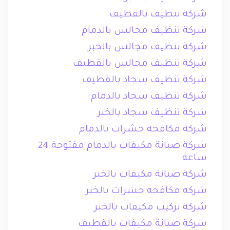
شركة تنظيف بالقطيف
شركة تنظيف مجالس بالدمام
شركة تنظيف مجالس بالخبر
شركة تنظيف مجالس بالقطيف
شركة تنظيف سجاد بالقطيف
شركة تنظيف سجاد بالدمام
شركة تنظيف سجاد بالخبر
شركة مكافحة حشرات بالدمام
شركة صيانة مكيفات بالدمام مفتوحة 24
ساعة
شركة صيانة مكيفات بالخبر
شركه مكافحه حشرات بالخبر
شركة تركيب مكيفات بالخبر
شركة صيانة مكيفات بالقطيف