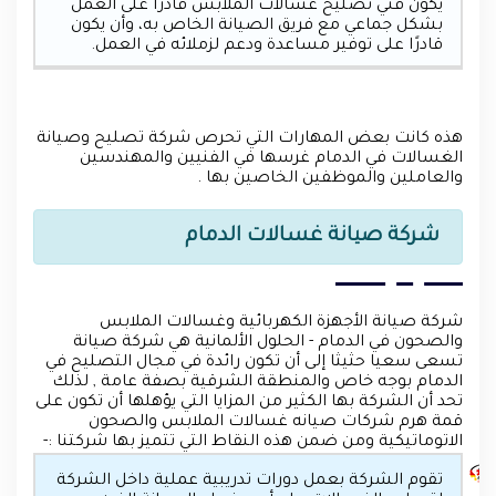
يكون فني تصليح غسالات الملابس قادرًا على العمل
بشكل جماعي مع فريق الصيانة الخاص به، وأن يكون
قادرًا على توفير مساعدة ودعم لزملائه في العمل.
هذه كانت بعض المهارات التي تحرص شركة تصليح وصيانة
الغسالات في الدمام غرسها في الفنيين والمهندسين
والعاملين والموظفين الخاصين بها .
شركة صيانة غسالات الدمام
شركة صيانة الأجهزة الكهربائية وغسالات الملابس
والصحون في الدمام - الحلول الألمانية هي شركة صيانة
تسعى سعيا حثيثا إلى أن تكون رائدة في مجال التصليح في
الدمام بوجه خاص والمنطقة الشرقية بصفة عامة , لذلك
تحد أن الشركة بها الكثير من المزايا التي يؤهلها أن تكون على
قمة هرم شركات صيانه غسالات الملابس والصحون
الاتوماتيكية ومن ضمن هذه النقاط التي تتميز بها شركتنا :-
تقوم الشركة بعمل دورات تدريبية عملية داخل الشركة