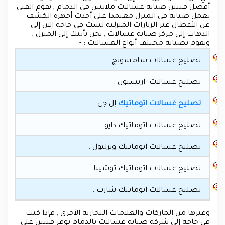
أفضل فنيين صيانة غسالات ملابس في الدمام , يقوم الفني
بعمل صيانة في المنزل معتمدا على أحدث أجهزة الكشف
عن الأعطال عبر الزيارات المنزلية لست في حاجة الآن إلى
الذهاب إلى مركز صيانة غسالات , نحن نأتيك إلى المنزل ,
ونقوم بصيانة مختلف أنواع الغسالات : -
تصليح غسالات سامسونج .
تصليح غسالات اريستون .
تصليح غسالات اتوماتيك
إل جي .
تصليح غسالات اتوماتيك دايو .
تصليح غسالات اتوماتيك ويرلبول .
تصليح غسالات اتوماتيك توشيبا .
تصليح غسالات اتوماتيك شارب .
وغيرها من الماركات والعلامات التجارية الأخرى , فإذا كنت
في حاجة إلى شركة صيانة غسالات بالدمام توفر فنيين على