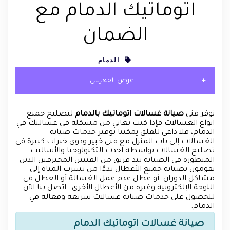
اتوماتيك الدمام مع
الضمان
الدمام
عرض الفهرس
نوفر فني
صيانة غسالات اتوماتيك بالدمام
لتصليح جميع
انواع الغسالات فإذا كنت تعاني من مشكلة في غسالتك في
الدمام، فلا داعي للقلق يمكننا توفير خدمات صيانة
الغسالات إلى باب المنزل مع فني خبير وذوي خبرات كبيرة في
تصليح الغسالات بواسطة احدث التكنولوجيا والأساليب
المتطورة في الصيانة بيد فريق من الفنيين المحترفين الذين
يقومون بصيانة جميع الأعطال بدءًا من تسرب المياه إلى
مشاكل الدوران أو عطل عدم عمل الغسالة أو العطل في
اللوحة الإلكترونية وغيره من الأعطال الأخرى, اتصل بنا الآن
للحصول على خدمات صيانة غسالات سريعة وفعالة في
الدمام.
صيانة غسالات اتوماتيك الدمام