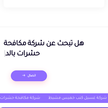
هل تبحث عن
شركة مكافحة
حشرات بالدمام؟
|
اتصال
خميس مشيط
شركة غسيل كنب خميس مشيط
شركة