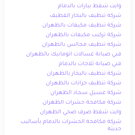
وايت شفط بيارات بالدمام
شركة تنظيف بالبخار القطيف
شركة تنظيف مكيفات بالظهران
شركة تركيب مكيفات بالظهران
شركه تنظيف مجالس بالظهران
فني صيانة غسالات اتوماتيك بالظهران
فني صيانة ثلاجات بالدمام
شركة تنظيف بالبخار بالظهران
شركة تنظيف خزانات بالظهران
شركة غسيل سجاد الظهران
شركة مكافحة حشرات الظهران
وايت شفط صرف صحي الظهران
شركة مكافحة الحشرات بالدمام بأساليب
حديثة