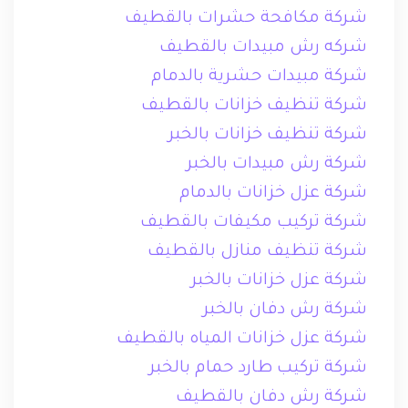
شركة مكافحة حشرات بالقطيف
شركه رش مبيدات بالقطيف
شركة مبيدات حشرية بالدمام
شركة تنظيف خزانات بالقطيف
شركة تنظيف خزانات بالخبر
شركة رش مبيدات بالخبر
شركة عزل خزانات بالدمام
شركة تركيب مكيفات بالقطيف
شركة تنظيف منازل بالقطيف
شركة عزل خزانات بالخبر
شركة رش دفان بالخبر
شركة عزل خزانات المياه بالقطيف
شركة تركيب طارد حمام بالخبر
شركة رش دفان بالقطيف