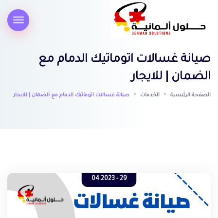
صيانة غسالات اتوماتيك الدمام مع
الضمان | للايجار
الصفحة الرئيسية
الخدمات
صيانة غسالات اتوماتيك الدمام مع الضمان | للايجار
29 - 04.2023