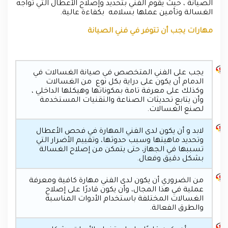
الصيانة ، حيث يقوم الفني بتحديد وإصلاح الأعطال التي تواجه
الغسالة وتأمين عملها بسلامه بكفاءة عالية.
مهارات يجب أن تتوفر في فني الصيانة
يجب على الفني المتخصص في صيانة الغسالات في
الدمام أن يكون على دراية بكل نوع من الغسالات
وكذلك على معرفة تامة بمكوناتها وهيكلها الداخلي ،
وأن يتابع تحديثات الصناعة والتقنيات المستخدمة
لصنع الغسالات.
لابد و أن يكون لدى الفني المهارة في فحص الأعطال
وتحديد ماهيتها وسبب حدوثها، وتقييم الأضرار التي
تسببها في الجهاز، حتى يتمكن من إصلاح الغسالة
بشكل دقيق وفعال.
من الضروري أن يكون لدى الفني مهارة كافية ومعرفة
عملية في هذا المجال، وأن يكون قادرًا على إصلاح
الغسالات المختلفة باستخدام الأدوات المناسبة
والطرق الفعالة.