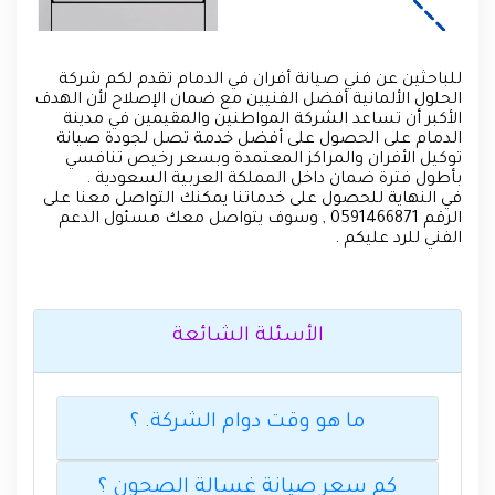
للباحثين عن فني صيانة أفران في الدمام تقدم لكم شركة
الحلول الألمانية أفضل الفنيين مع ضمان الإصلاح لأن الهدف
الأكبر أن تساعد الشركة المواطنين والمقيمين في مدينة
الدمام على الحصول على أفضل خدمة تصل لجودة صيانة
توكيل الأفران والمراكز المعتمدة وبسعر رخيص تنافسي
بأطول فترة ضمان داخل المملكة العربية السعودية .
في النهاية للحصول على خدماتنا يمكنك التواصل معنا على
الرقم 0591466871 , وسوف يتواصل معك مسئول الدعم
الفني للرد عليكم .
الأسئلة الشائعة
ما هو وقت دوام الشركة. ؟
كم سعر صيانة غسالة الصحون ؟