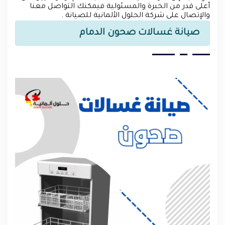
أعلى قدر من الخبرة والمسئولية فيمكنك التواصل معنا
والإتصال على شركة الحلول الألمانية للصيانة .
صيانة غسالات صحون الدمام