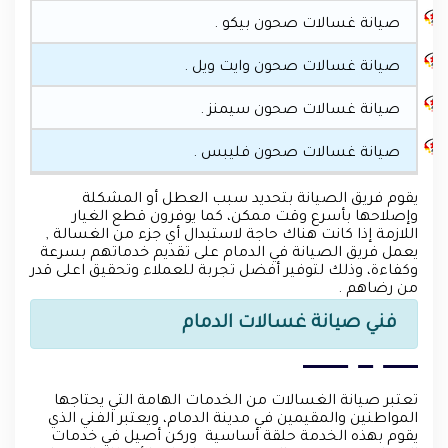
صيانة غسالات صحون بيكو .
صيانة غسالات صحون وايت ويل .
صيانة غسالات صحون سيمنز .
صيانة غسالات صحون فليبس .
يقوم فريق الصيانة بتحديد سبب العطل أو المشكلة
وإصلاحها بأسرع وقت ممكن، كما يوفرون قطع الغيار
اللازمة إذا كانت هناك حاجة لاستبدال أي جزء من الغسالة ,
يعمل فريق الصيانة في الدمام على تقديم خدماتهم بسرعة
وكفاءة، وذلك لتوفير أفضل تجربة للعملاء وتحقيق اعلى قدر
من رضاهم .
فني صيانة غسالات الدمام
تعتبر صيانة الغسالات من الخدمات الهامة التي يحتاجها
المواطنين والمقيمين في مدينة الدمام، ويعتبر الفني الذي
يقوم بهذه الخدمة حلقة أساسية وركن أصيل في خدمات