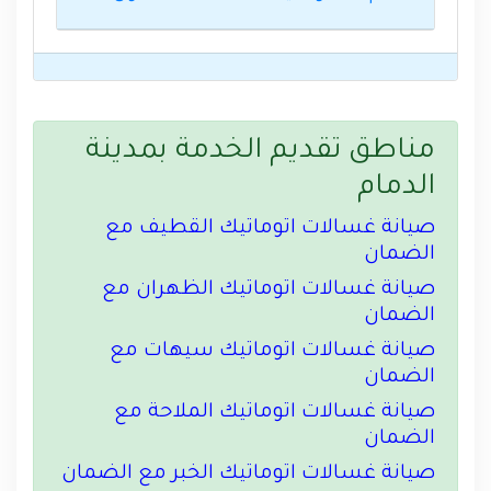
مناطق تقديم الخدمة بمدينة
الدمام
صيانة غسالات اتوماتيك القطيف مع
الضمان
صيانة غسالات اتوماتيك الظهران مع
الضمان
صيانة غسالات اتوماتيك سيهات مع
الضمان
صيانة غسالات اتوماتيك الملاحة مع
الضمان
صيانة غسالات اتوماتيك الخبر مع الضمان