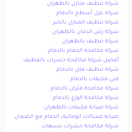
شركة تنظيف منازل بالظهران
شركة عزل أسطح بالدمام
شركة تنظيف المنازل بالخبر
شركة رش الدفان بالظهران
شركة تنظيف بالظهران
شركة مكافحة الحمام بالدمام
أفضل شركة مكافحة حشرات بالقطيف
شركة تنظيف فلل بالدمام
فني مكيفات بالدمام
شركة مكافحة فئران بالدمام
شركة مكافحة الوزغ بالدمام
شركة صيانة مكيفات بالظهران
صيانة غسالات اتوماتيك الدمام مع الضمان
شركة مكافحة حشرات بسيهات