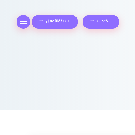
الخدمات
سابقة الأعمال