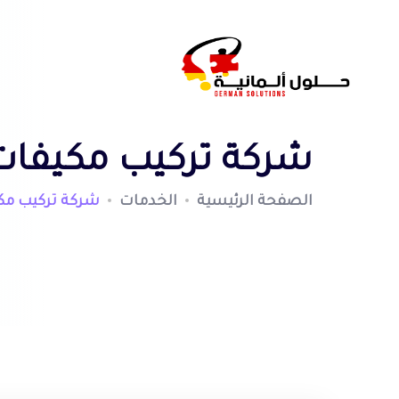
شركة تركيب مكيفات ب
الصفحة الرئيسية
الخدمات
شركة تركيب مكي