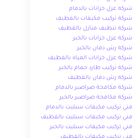
شركة عزل خزانات بالدمام
شركة تركيب مكيفات بالقطيف
شركة تنظيف منازل بالقطيف
شركة عزل خزانات بالخبر
شركة رش دفان بالخبر
شركة عزل خزانات المياه بالقطيف
شركة تركيب طارد حمام بالخبر
شركة رش دفان بالقطيف
شركة مكافحة صراصير بالدمام
شركة مكافحة صراصير بالخبر
فني تركيب مكيفات سبليت بالدمام
فني تركيب مكيفات سبليت بالقطيف
فني تركيب مكيفات سبليت بالخبر
فني تركيب مكيفات بالقطيف