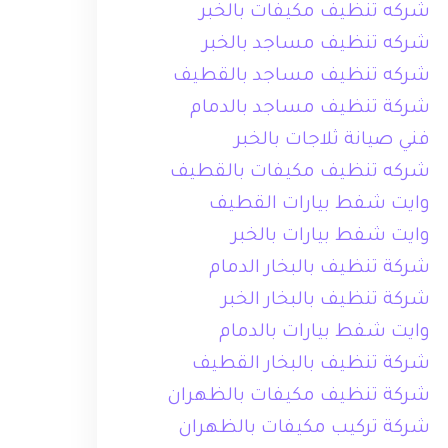
شركه تنظيف مكيفات بالخبر
شركه تنظيف مساجد بالخبر
شركه تنظيف مساجد بالقطيف
شركة تنظيف مساجد بالدمام
فني صيانة ثلاجات بالخبر
شركه تنظيف مكيفات بالقطيف
وايت شفط بيارات القطيف
وايت شفط بيارات بالخبر
شركة تنظيف بالبخار الدمام
شركة تنظيف بالبخار الخبر
وايت شفط بيارات بالدمام
شركة تنظيف بالبخار القطيف
شركة تنظيف مكيفات بالظهران
شركة تركيب مكيفات بالظهران