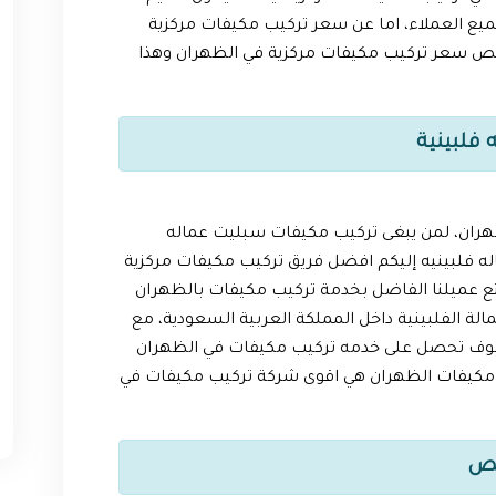
يع العملاء، اما عن سعر تركيب مكيفات مركزية
 سعر تركيب مكيفات مركزية في الظهران وهذا
فلبينية
هران، لمن يبغى تركيب مكيفات سبليت عماله
ه فلبينيه إليكم افضل فريق تركيب مكيفات مركزية
ع عميلنا الفاضل بخدمة تركيب مكيفات بالظهران
لة الفلبينية داخل المملكة العربية السعودية، مع
سوف تحصل على خدمه تركيب مكيفات في الظهران
ب مكيفات الظهران هي اقوى شركة تركيب مكيفات في
يص