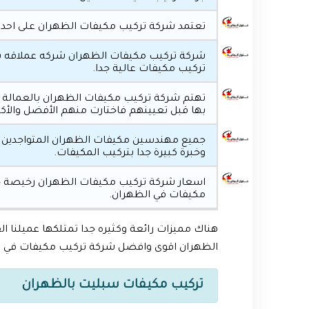
تعتمد شركة تركيب مكيفات الظهران على احد
شركة تركيب مكيفات الظهران شركه عملاقه بتر
تركيب مكيفات عالية جدا.
تهتم شركة تركيب مكيفات الظهران بالعمالة له
بها قبل تعيينهم فاختارت منهم الأفضل والأكث
جميع مهندسين مكيفات الظهران المتواجدين 
وخبرة كبيرة جدا بتركيب المكيفات.
اسعار شركة تركيب مكيفات الظهران رخيصة ج
مكيفات في الظهران.
هناك مميزات رائعة وكثيره جدا تمتلكها عميلنا
الظهران اقوى وافضل شركة تركيب مكيفات في الظه
تركيب مكيفات سبليت بالظهران