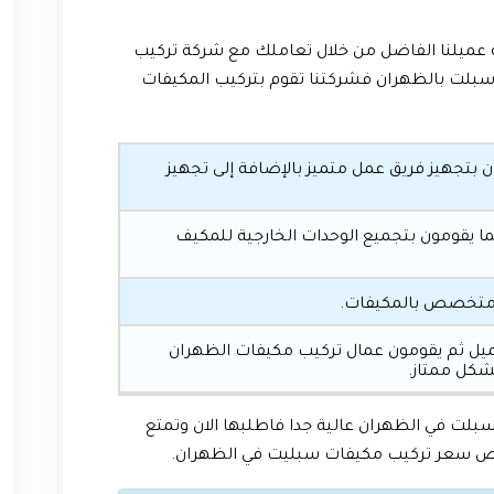
ميلنا الفاضل من خلال تعاملك مع شركة تركيب
بلت بالظهران فشركتنا تقوم بتركيب المكيفات
تجهيز فريق عمل متميز بالإضافة إلى تجهيز
كما يقومون بتجميع الوحدات الخارجية للمكيف
 متخصص بالمكيفات.
عميل ثم يقومون عمال تركيب مكيفات الظهران
شكل ممتاز.
سبلت في الظهران عالية جدا فاطلبها الان وتمتع
خص سعر تركيب مكيفات سبليت في الظهران.