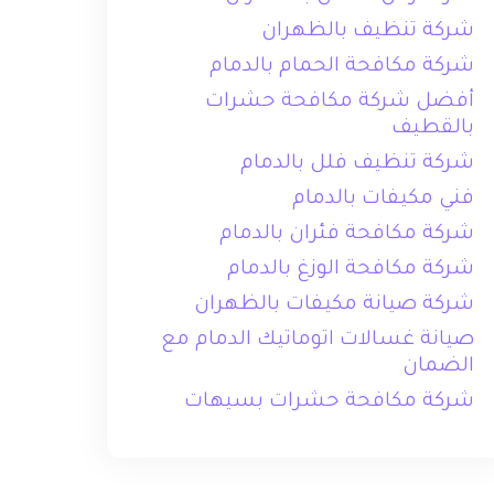
شركة تنظيف بالظهران
شركة مكافحة الحمام بالدمام
أفضل شركة مكافحة حشرات
بالقطيف
شركة تنظيف فلل بالدمام
فني مكيفات بالدمام
شركة مكافحة فئران بالدمام
شركة مكافحة الوزغ بالدمام
شركة صيانة مكيفات بالظهران
صيانة غسالات اتوماتيك الدمام مع
الضمان
شركة مكافحة حشرات بسيهات