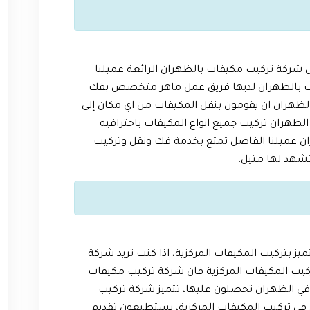
ركة تركيب مكيفات بالظهران الرائعة عميلنا
ت بالظهران لديها فريق عمل ماهر متخصص بفك
هران ان يقومون بنقل المكيفات من اي مكان إلى
ظهران تركيب جميع انواع المكيفات باحترافيه
ان عميلنا الفاضل تمتع بخدمة فك ونقل وتركيب
شهد لها مثيل.
 بتركيب المكيفات المركزية، اذا كنت تريد شركة
يب المكيفات المركزية فان شركة تركيب مكيفات
 الظهران تحصلون عليها، تتميز شركة تركيب
ي تركيب المكيفات المركزية، يستطيعون تقديم