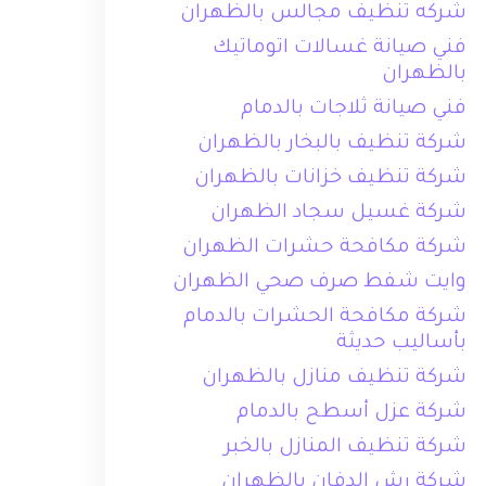
شركه تنظيف مجالس بالظهران
فني صيانة غسالات اتوماتيك
بالظهران
فني صيانة ثلاجات بالدمام
شركة تنظيف بالبخار بالظهران
شركة تنظيف خزانات بالظهران
شركة غسيل سجاد الظهران
شركة مكافحة حشرات الظهران
وايت شفط صرف صحي الظهران
شركة مكافحة الحشرات بالدمام
بأساليب حديثة
شركة تنظيف منازل بالظهران
شركة عزل أسطح بالدمام
شركة تنظيف المنازل بالخبر
شركة رش الدفان بالظهران