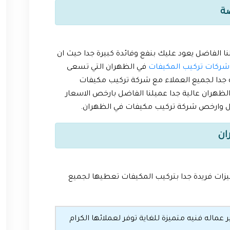
ة
الفاضل يعود عليك بنفع وفائدة كبيرة جدا حيث ان
شركات تركيب المكيفات
في الظهران التي تسعى
ة جدا لجميع العملاء مع شركة تركيب مكيفات
ظهران عالية جدا عميلنا الفاضل بارخص الاسعار
ل وارخص شركة تركيب مكيفات في الظهران.
ان
زات فريدة جدا بتركيب المكيفات تعطيها لجميع
اله فنيه متميزة للغاية توفر لعملائها الكرام