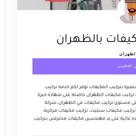
يفات بالظهران
لظهران
 الفهرس
يزة بتركيب المكيفات توفر لكم خدمه تركيب
ة تركيب مكيفات الظهران حاصله على شهاده خبرة
أعلى مستوى تركيب مكيفات في الظهران، شركة
ركيب مكيفات سبليت، تركيب مكيفات مركزية،
ه عالية على يد مهندسين مكيفات محترفين بتركيب