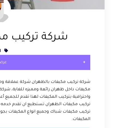
شركة تركيب مك
ا
عرض
شركة تركيب مكيفات بالظهران شركة عملاقة ومتم
مكيفات داخل ظهران رائعة ومميزه للغاية، شرك
واحترافية بتركيب المكيفات لهذا تقدم للجميع 
تركيب مكيفات الظهران تستطيع ان تقدم خدمه ت
تركيب مكيفات شباك وجميع انواع المكيفات بجود
المكيفات.