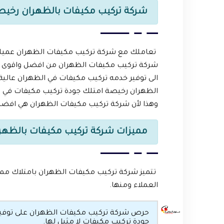
شركة تركيب مكيفات بالظهران رخيص
تعاملك مع شركة تركيب مكيفات الظهران عميلنا 
شركة تركيب مكيفات الظهران من افضل واقوى
الى توفير خدمه تركيب مكيفات في الظهران عالي
الظهران رخيصة امتلك جودة تركيب مكيفات في ال
وهذا لأن شركة تركيب مكيفات الظهران هي افض
مميزات شركة تركيب مكيفات بالظهر
تتميز شركة تركيب مكيفات الظهران بامتلاك ممي
العملاء ومنها.
حرص شركة تركيب مكيفات الظهران على توفير عم
جودة تركيب مكيفات لا مثيل لها.