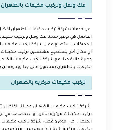
فك ونقل وتركيب مكيفات بالظهران
من خدمات شركة تركيب مكيفات الظهران افضل ش
الفاضل هي توفير خدمه فك ونقل وتركيب مكيفا
المكيفات، يستطيع عمال شركة تركيب مكيفات الظ
أي مكان آخر، يستطيع مهندسين تركيب مكيفات ال
وخبرة عالية جدا، مع شركة تركيب مكيفات الظهر
مكيفات بالظهران بمستوى عالي جدا وبجودة لن ت
تركيب مكيفات مركزية بالظهران
شركة تركيب مكيفات الظهران عميلنا الفاضل تتميز
تركيب مكيفات مركزية ماهرة او متخصصة في ترك
الظهران هي اقوى وافضل شركة تركيب مكيفات في
مكيفات مركزية بامتلاكها مهندسين متخصصين ف