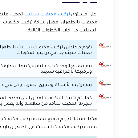
اعلى مستوى
تركيب مكيفات سبليت
تحصل عليه ع
مكيفات بالظهران افضل شركة تركيب مكيفات اس
السبليت من خلال الخطوات التالية.
يقوم مهندس تركيب مكيفات سبليت بالظهران ب
معدات حديثة جدا في تركيب المكيفات.
يتم تجميع الوحدات الداخلية وتركيبها بمهارة 
وتركيبها باحترافيه شديده.
يتم تركيب الأسلاك ومجرى الصرف وكل شيء
كما يتم تثبيت المكيف بالمكان الذي يحدده ال
بتجربة المكيف للتأكد من سلامته وأنه يعمل ب
هكذا عميلنا الكريم تتمتع بخدمة تركيب مكيفات 
بخدمة تركيب مكيفات اسبليت في الظهران بار