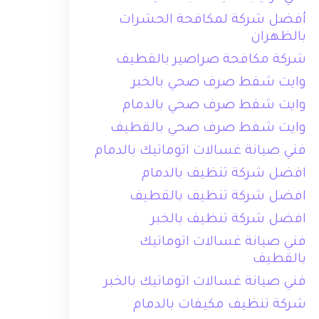
أفضل شركة لمكافحة الحشرات
بالظهران
شركة مكافحة صراصير بالقطيف
وايت شفط صرف صحي بالخبر
وايت شفط صرف صحي بالدمام
وايت شفط صرف صحي بالقطيف
فني صيانة غسالات اتوماتيك بالدمام
افضل شركة تنظيف بالدمام
افضل شركة تنظيف بالقطيف
افضل شركة تنظيف بالخبر
فني صيانة غسالات اتوماتيك
بالقطيف
فني صيانة غسالات اتوماتيك بالخبر
شركة تنظيف مكيفات بالدمام