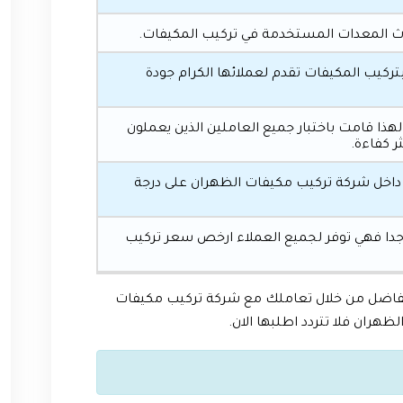
ث المعدات المستخدمة في تركيب المكيفات.
كيب المكيفات تقدم لعملائها الكرام جودة
ذا قامت باختبار جميع العاملين الذين يعملون
ر كفاءة.
داخل شركة تركيب مكيفات الظهران على درجة
دا فهي توفر لجميع العملاء ارخص سعر تركيب
 الفاضل من خلال تعاملك مع شركة تركيب مكيفات
ران فلا تتردد اطلبها الان.