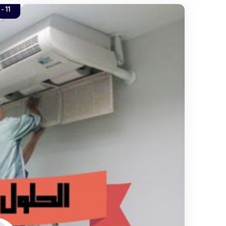
11 - 10.2022