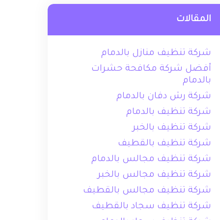
المقالات
شركة تنظيف منازل بالدمام
أفضل شركة مكافحة حشرات
بالدمام
شركة رش دفان بالدمام
شركة تنظيف بالدمام
شركة تنظيف بالخبر
شركة تنظيف بالقطيف
شركة تنظيف مجالس بالدمام
شركة تنظيف مجالس بالخبر
شركة تنظيف مجالس بالقطيف
شركة تنظيف سجاد بالقطيف