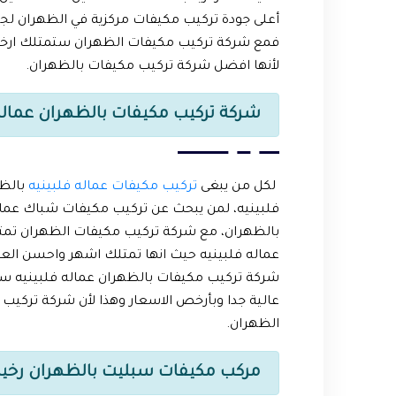
أعلى جودة تركيب مكيفات مركزية في الظهران لجم
فمع شركة تركيب مكيفات الظهران ستمتلك ارخص
لأنها افضل شركة تركيب مكيفات بالظهران.
شركة تركيب مكيفات بالظهران عماله 
لكل من يبغى
تركيب مكيفات عماله فلبينيه
بالظ
فلبينيه، لمن يبحث عن تركيب مكيفات شباك عمال
بالظهران، مع شركة تركيب مكيفات الظهران تمت
عماله فلبينيه حيث انها تمتلك اشهر واحسن العما
شركة تركيب مكيفات بالظهران عماله فلبينيه 
عالية جدا وبأرخص الاسعار وهذا لأن شركة تركي
الظهران.
مركب مكيفات سبليت بالظهران رخ