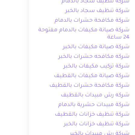
شركة تنظيف سجاد بالدمام
شركة تنظيف سجاد بالخبر
شركة مكافحة حشرات بالدمام
شركة صيانة مكيفات بالدمام مفتوحة
24 ساعة
شركة صيانة مكيفات بالخبر
شركه مكافحه حشرات بالخبر
شركة تركيب مكيفات بالخبر
شركة صيانة مكيفات بالقطيف
شركة مكافحة حشرات بالقطيف
شركه رش مبيدات بالقطيف
شركة مبيدات حشرية بالدمام
شركة تنظيف خزانات بالقطيف
شركة تنظيف خزانات بالخبر
شركة رش مبيدات بالخبر