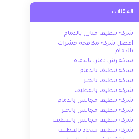
المقالات
شركة تنظيف منازل بالدمام
أفضل شركة مكافحة حشرات
بالدمام
شركة رش دفان بالدمام
شركة تنظيف بالدمام
شركة تنظيف بالخبر
شركة تنظيف بالقطيف
شركة تنظيف مجالس بالدمام
شركة تنظيف مجالس بالخبر
شركة تنظيف مجالس بالقطيف
شركة تنظيف سجاد بالقطيف