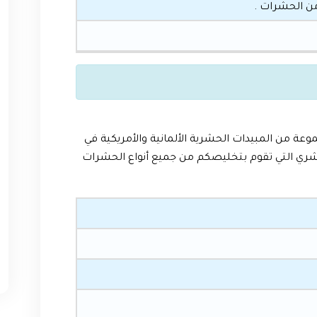
ن الحشرات .
من المبيدات الحشرية الألمانية والأمريكية في
حشري التي تقوم بتخليصكم من جميع أنواع الحشرات