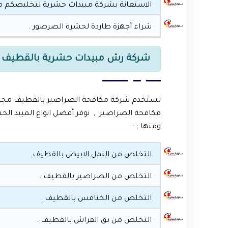
الاستعانة بشركة مبيدات حشرية لتخليصكم م
شراء أجهزة طاردة لحشرة الصرصور .
شركة رش مبيدات حشرية بالقطيف
تستخدم شركة مكافحة الصراصير بالقطيف مجموعة 
مكافحة الصراصير , نوفر أفضل انواع المبيد ال
ومنها : -
التخلص من النمل الابيض بالقطيف.
التخلص من الصراصير بالقطيف .
التخلص من الخنافس بالقطيف .
التخلص من بق الفراش بالقطيف .