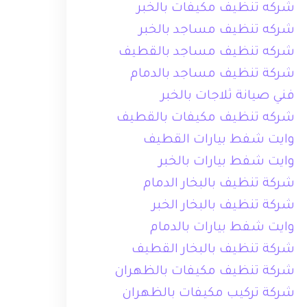
شركه تنظيف مكيفات بالخبر
شركه تنظيف مساجد بالخبر
شركه تنظيف مساجد بالقطيف
شركة تنظيف مساجد بالدمام
فني صيانة ثلاجات بالخبر
شركه تنظيف مكيفات بالقطيف
وايت شفط بيارات القطيف
وايت شفط بيارات بالخبر
شركة تنظيف بالبخار الدمام
شركة تنظيف بالبخار الخبر
وايت شفط بيارات بالدمام
شركة تنظيف بالبخار القطيف
شركة تنظيف مكيفات بالظهران
شركة تركيب مكيفات بالظهران