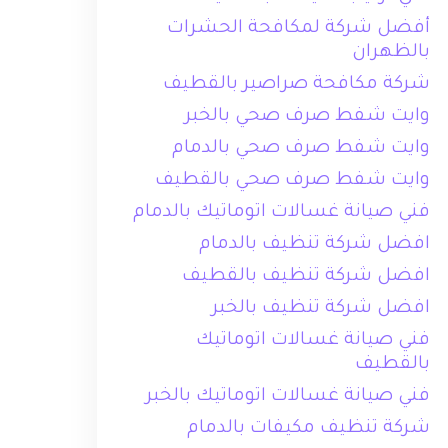
أفضل شركة لمكافحة الحشرات
بالظهران
شركة مكافحة صراصير بالقطيف
وايت شفط صرف صحي بالخبر
وايت شفط صرف صحي بالدمام
وايت شفط صرف صحي بالقطيف
فني صيانة غسالات اتوماتيك بالدمام
افضل شركة تنظيف بالدمام
افضل شركة تنظيف بالقطيف
افضل شركة تنظيف بالخبر
فني صيانة غسالات اتوماتيك
بالقطيف
فني صيانة غسالات اتوماتيك بالخبر
شركة تنظيف مكيفات بالدمام