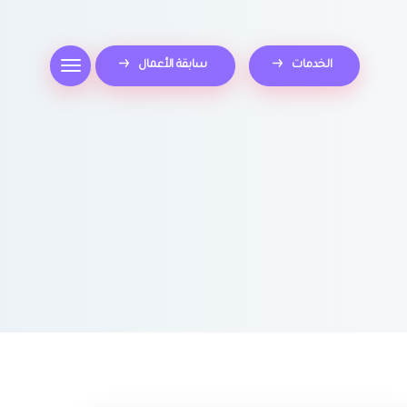
الخدمات
سابقة الأعمال