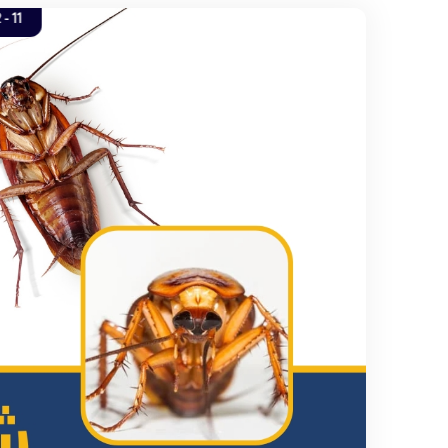
11 - 09.2022