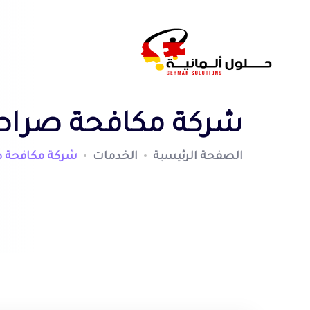
شركة مكافحة صراصير
الصفحة الرئيسية
الخدمات
شركة مكافحة صر