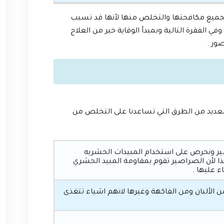
جميع مكافحتها والتخلص منها لأنها قد تسبب
 الفقرة التالية وبمبدأ الوقاية خير من العلاج
ور .
ديد من الطرق التي تساعدنا على التخلص من
ر ونحرص على استخدام المبيدات الحشريه
ا لأن الصراصير تقوم بمقاومة المبيد الحشري
 عليها .
 الألبان ومن الفاكهة وغيرها لانهم اشياء تتغذى