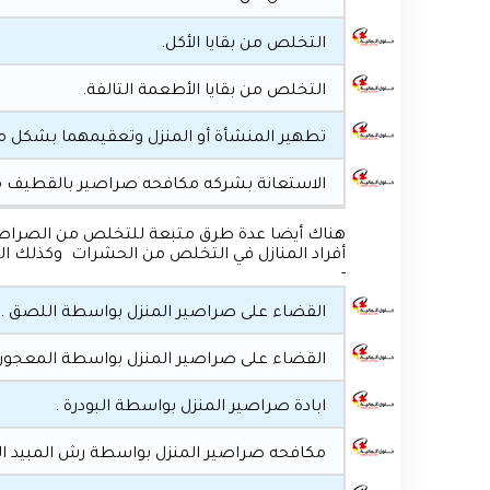
التخلص من بقايا الأكل.
التخلص من بقايا الأطعمة التالفة.
تطهير المنشأة أو المنزل وتعقيمهما بشكل 
الاستعانة بشركه مكافحه صراصير بالقطيف مميز
هناك أيضا عدة طرق متبعة للتخلص من الصراصير 
أفراد المنازل في التخلص من الحشرات وكذلك ال
-
القضاء على صراصير المنزل بواسطة اللصق .
القضاء على صراصير المنزل بواسطة المعجون 
ابادة صراصير المنزل بواسطة البودرة .
مكافحه صراصير المنزل بواسطة رش المبيد ا