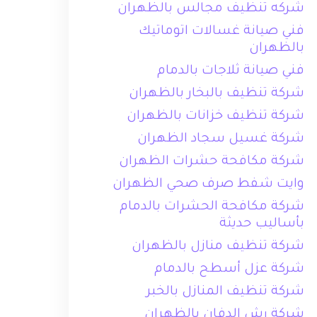
شركه تنظيف مجالس بالظهران
فني صيانة غسالات اتوماتيك
بالظهران
فني صيانة ثلاجات بالدمام
شركة تنظيف بالبخار بالظهران
شركة تنظيف خزانات بالظهران
شركة غسيل سجاد الظهران
شركة مكافحة حشرات الظهران
وايت شفط صرف صحي الظهران
شركة مكافحة الحشرات بالدمام
بأساليب حديثة
شركة تنظيف منازل بالظهران
شركة عزل أسطح بالدمام
شركة تنظيف المنازل بالخبر
شركة رش الدفان بالظهران