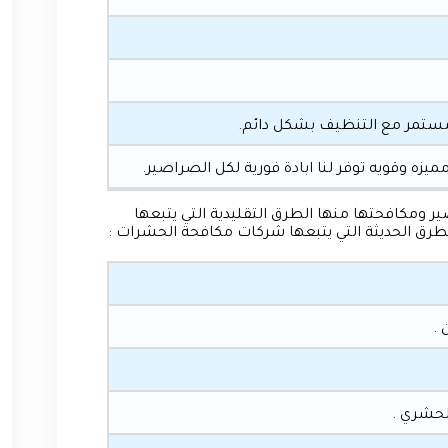
مستمر مع التنظيف بشكل دائم.
ه وقويه توفر لنا ابادة فورية لكل الصراصير.
ومكافحتها منها الطرق التقليدية التي يتبعها
طرق الحديثة التي يتبعها شركات مكافحة الحشرات :
.
لحشري .