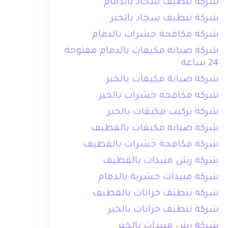
شركة تنظيف سجاد بالدمام
شركة تنظيف سجاد بالخبر
شركة مكافحة حشرات بالدمام
شركة صيانة مكيفات بالدمام مفتوحة
24 ساعة
شركة صيانة مكيفات بالخبر
شركه مكافحه حشرات بالخبر
شركة تركيب مكيفات بالخبر
شركة صيانة مكيفات بالقطيف
شركة مكافحة حشرات بالقطيف
شركه رش مبيدات بالقطيف
شركة مبيدات حشرية بالدمام
شركة تنظيف خزانات بالقطيف
شركة تنظيف خزانات بالخبر
شركة رش مبيدات بالخبر