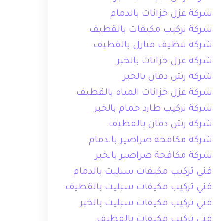
شركة عزل خزانات بالدمام
شركة تركيب مكيفات بالقطيف
شركة تنظيف منازل بالقطيف
شركة عزل خزانات بالخبر
شركة رش دفان بالخبر
شركة عزل خزانات المياه بالقطيف
شركة تركيب طارد حمام بالخبر
شركة رش دفان بالقطيف
شركة مكافحة صراصير بالدمام
شركة مكافحة صراصير بالخبر
فني تركيب مكيفات سبليت بالدمام
فني تركيب مكيفات سبليت بالقطيف
فني تركيب مكيفات سبليت بالخبر
فني تركيب مكيفات بالقطيف