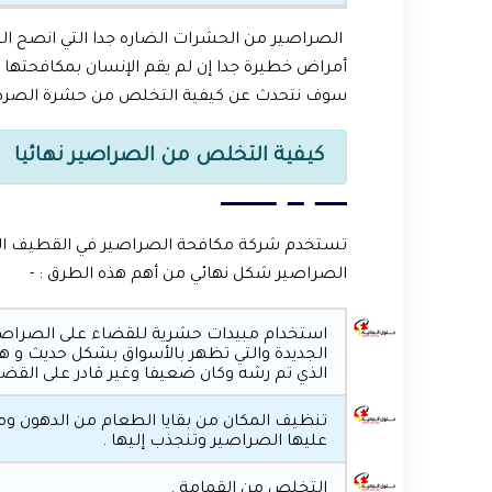
الصراصير من الحشرات الضاره جدا التي انصح ال
أمراض خطيرة جدا إن لم يقم الإنسان بمكافحتها وفي
سوف نتحدث عن كيفية التخلص من حشرة الصرص
كيفية التخلص من الصراصير نهائيا
تستخدم شركة مكافحة الصراصير في القطيف الع
الصراصير شكل نهائي من أهم هذه الطرق : -
استخدام مبيدات حشرية للقضاء على الصراصي
الجديدة والتي تظهر بالأسواق بشكل حديث و هذ
الذي تم رشه وكان ضعيفا وغير قادر على القضاء
تنظيف المكان من بقايا الطعام من الدهون ومن
عليها الصراصير وتنجذب إليها .
التخلص من القمامة .