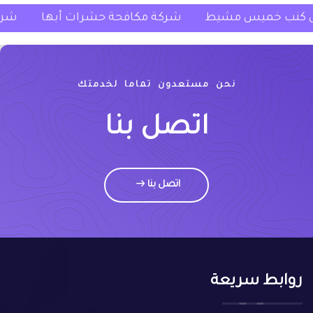
ركة غسيل كنب خميس مشيط
شركة مكافحة حشرات أ
نحن مستعدون تماما لخدمتك
اتصل بنا
اتصل بنا
روابط سريعة