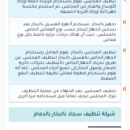
تنظيف المجلس: نقوم باستخدام فرشاة ناعمة لإزالة
الأوساخ والغبار من المجلس، ثم استخدم مكنسة
كهربائية لإزالة الأتربة الخفيفة.
تجهيز بالبخار: نستخدم أجهزة الغسيل بالبخار بعد
تسخين الجهاز للبخار حسب نوع القماش الخاص
بالمجلس , حيث أن هناك درجات حرارة خاصة بكل نوع
قماش .
تنظيف المجلس بالبخار: يقوم العامل بإستخدام
الجهاز الخاص بالغسيل بالبخار لتنظيف المجلس، عن
طريق تحريك الجهاز الخاص بالتنظيف بحركات دائرية
لضمان وصول البخار إلى جميع أجزاء المجلس , كما أنه
يقوم باستخدام قطعة قماش نظيفة لتنظيف البقع
الصعبة.
تجفيف المجلس: بعد الانتهاء من عملية التنظيف،
يترك المجلس ليجف تماماً قبل استخدامه مرة أخرى.
شركة تنظيف سجاد بالبخار بالدمام