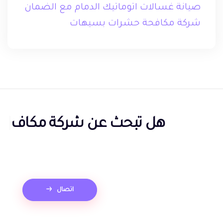
صيانة غسالات اتوماتيك الدمام مع الضمان
شركة مكافحة حشرات بسيهات
هل تبحث عن
شركة مكافحة
حشرات بالدمام؟
|
اتصال