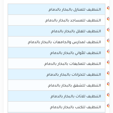
التنظيف للمنازل بالبخار بالدمام.
التنظيف للمساجد بالبخار بالدمام.
التنظيف للفلل بالبخار بالدمام.
التنظيف لمدارس والجامعات بالبخار بالدمام.
التنظيف للأواني بالبخار بالدمام.
التنظيف للمكيفات بالبخار بالدمام.
التنظيف للخزانات بالبخار بالدمام.
التنظيف للشقق بالبخار بالدمام.
التنظيف للاثاث بالبخار بالدمام.
التنظيف للكنب بالبخار بالدمام.