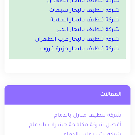
شركة تنظيف بالبخار الظهران
شركة تنظيف بالبخار سيهات
شركة تنظيف بالبخار الملاحة
شركة تنظيف بالبخار الخبر
شركة تنظيف بالبخار غرب الظهران
شركة تنظيف بالبخار جزيرة تاروت
المقالات
شركة تنظيف منازل بالدمام
أفضل شركة مكافحة حشرات بالدمام