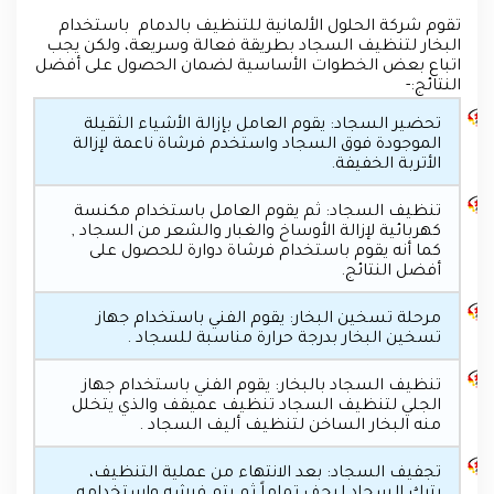
تقوم شركة الحلول الألمانية للتنظيف بالدمام باستخدام
البخار لتنظيف السجاد بطريقة فعالة وسريعة، ولكن يجب
اتباع بعض الخطوات الأساسية لضمان الحصول على أفضل
النتائج:-
تحضير السجاد: يقوم العامل بإزالة الأشياء الثقيلة
الموجودة فوق السجاد واستخدم فرشاة ناعمة لإزالة
الأتربة الخفيفة.
تنظيف السجاد: ثم يقوم العامل باستخدام مكنسة
كهربائية لإزالة الأوساخ والغبار والشعر من السجاد ,
كما أنه يقوم باستخدام فرشاة دوارة للحصول على
أفضل النتائج.
مرحلة تسخين البخار: يقوم الفني باستخدام جهاز
تسخين البخار بدرجة حرارة مناسبة للسجاد .
تنظيف السجاد بالبخار: يقوم الفني باستخدام جهاز
الجلي لتنظيف السجاد تنظيف عميقف والذي يتخلل
منه البخار الساخن لتنظيف أليف السجاد .
تجفيف السجاد: بعد الانتهاء من عملية التنظيف،