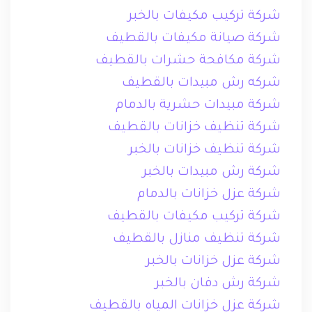
شركة تركيب مكيفات بالخبر
شركة صيانة مكيفات بالقطيف
شركة مكافحة حشرات بالقطيف
شركه رش مبيدات بالقطيف
شركة مبيدات حشرية بالدمام
شركة تنظيف خزانات بالقطيف
شركة تنظيف خزانات بالخبر
شركة رش مبيدات بالخبر
شركة عزل خزانات بالدمام
شركة تركيب مكيفات بالقطيف
شركة تنظيف منازل بالقطيف
شركة عزل خزانات بالخبر
شركة رش دفان بالخبر
شركة عزل خزانات المياه بالقطيف