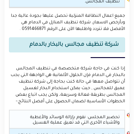
تنظيف المجالس.
جميع اعمال النظافة المنزلية تحصل عليها بجودة عالية جدا
وبأرخص الاسعار، شركة تنظيف المنازل في الدمام هي
الأفضل فلا تتردد واطلبها الآن على الرقم 0591466871 .
شركة تنظيف مجالس بالبخار بالدمام
إذا كنت في حاجة شركة متخصصة في تنظيف المجالس
بالبخار في الدمام فإن الحلول الألمانية هي الواجهة التي يجب
أن تتواصل معها في حالة كنت بحاجة إلى شركة تنظيف
عميق للمجالس , حيث يمكن استخدام البخار لغسيل
المجالس بطريقة فعالة وسريعة، ولكن يجب اتباع بعض
الخطوات الأساسية لضمان الحصول على أفضل النتائج:-
تحضير المجلس: نقوم بإزالة الوسائد والأغطية
والأشياء الأخرى التي قد تعيق عملية الغسيل.