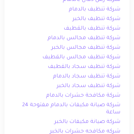
شركة رش دفان بالدمام
شركة تنظيف بالدمام
شركة تنظيف بالخبر
شركة تنظيف بالقطيف
شركة تنظيف مجالس بالدمام
شركة تنظيف مجالس بالخبر
شركة تنظيف مجالس بالقطيف
شركة تنظيف سجاد بالقطيف
شركة تنظيف سجاد بالدمام
شركة تنظيف سجاد بالخبر
شركة مكافحة حشرات بالدمام
شركة صيانة مكيفات بالدمام مفتوحة 24
ساعة
شركة صيانة مكيفات بالخبر
شركه مكافحه حشرات بالخبر