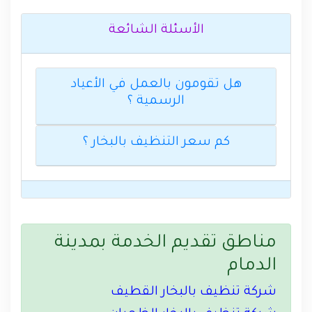
الأسئلة الشائعة
هل تقومون بالعمل في الأعياد
الرسمية ؟
كم سعر التنظيف بالبخار ؟
مناطق تقديم الخدمة بمدينة
الدمام
شركة تنظيف بالبخار القطيف