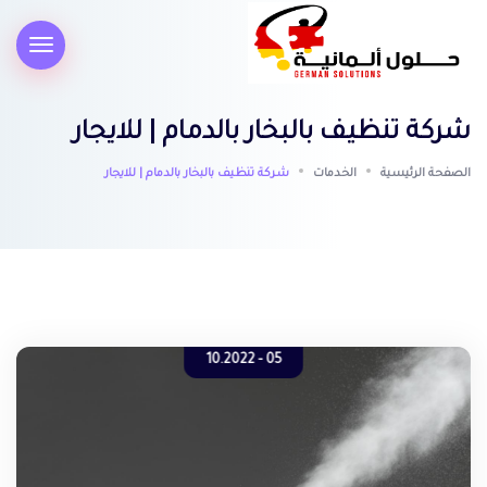
شركة تنظيف بالبخار بالدمام | للايجار
الصفحة الرئيسية
الخدمات
شركة تنظيف بالبخار بالدمام | للايجار
05 - 10.2022