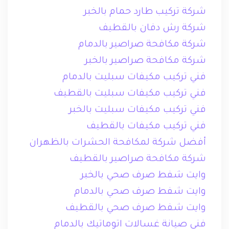
شركة تركيب طارد حمام بالخبر
شركة رش دفان بالقطيف
شركة مكافحة صراصير بالدمام
شركة مكافحة صراصير بالخبر
فني تركيب مكيفات سبليت بالدمام
فني تركيب مكيفات سبليت بالقطيف
فني تركيب مكيفات سبليت بالخبر
فني تركيب مكيفات بالقطيف
أفضل شركة لمكافحة الحشرات بالظهران
شركة مكافحة صراصير بالقطيف
وايت شفط صرف صحي بالخبر
وايت شفط صرف صحي بالدمام
وايت شفط صرف صحي بالقطيف
فني صيانة غسالات اتوماتيك بالدمام