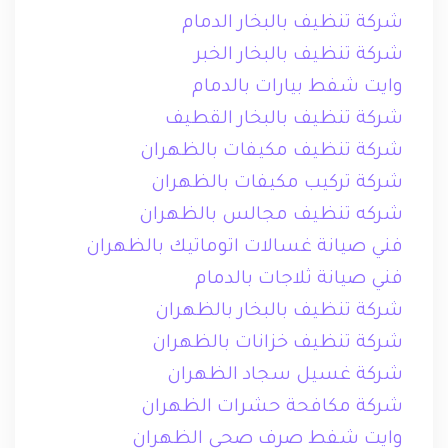
شركة تنظيف بالبخار الدمام
شركة تنظيف بالبخار الخبر
وايت شفط بيارات بالدمام
شركة تنظيف بالبخار القطيف
شركة تنظيف مكيفات بالظهران
شركة تركيب مكيفات بالظهران
شركه تنظيف مجالس بالظهران
فني صيانة غسالات اتوماتيك بالظهران
فني صيانة ثلاجات بالدمام
شركة تنظيف بالبخار بالظهران
شركة تنظيف خزانات بالظهران
شركة غسيل سجاد الظهران
شركة مكافحة حشرات الظهران
وايت شفط صرف صحي الظهران