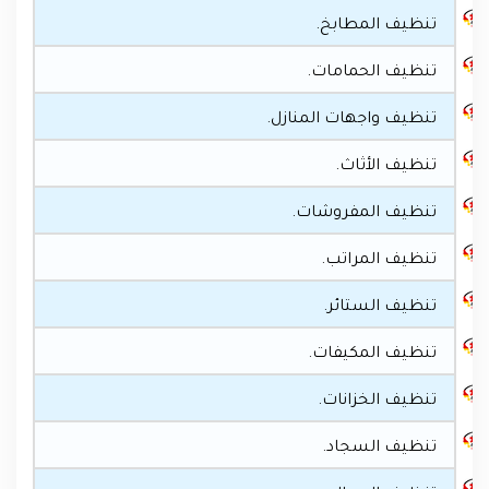
تنظيف المطابخ.
تنظيف الحمامات.
تنظيف واجهات المنازل.
تنظيف الأثاث.
تنظيف المفروشات.
تنظيف المراتب.
تنظيف الستائر.
تنظيف المكيفات.
تنظيف الخزانات.
تنظيف السجاد.