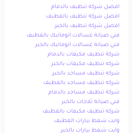
افضل شركة تنظيف بالدمام
افضل شركة تنظيف بالقطيف
افضل شركة تنظيف بالخبر
فني صيانة غسالات اتوماتيك بالقطيف
فني صيانة غسالات اتوماتيك بالخبر
شركة تنظيف مكيفات بالدمام
شركه تنظيف مكيفات بالخبر
شركه تنظيف مساجد بالخبر
شركه تنظيف مساجد بالقطيف
شركة تنظيف مساجد بالدمام
فني صيانة ثلاجات بالخبر
شركه تنظيف مكيفات بالقطيف
وايت شفط بيارات القطيف
وايت شفط بيارات بالخبر