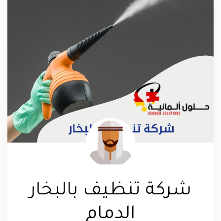
شركة تنظيف بالبخار
الدمام