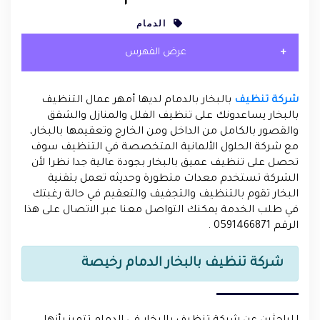
الدمام
عرض الفهرس
شركة تنظيف
بالبخار بالدمام لديها أمهر عمال التنظيف
بالبخار يساعدونك على تنظيف الفلل والمنازل والشقق
والقصور بالكامل من الداخل ومن الخارج وتعقيمها بالبخار،
مع شركة الحلول الألمانية المتخصصة في التنظيف سوف
تحصل على تنظيف عميق بالبخار بجودة عالية جدا نظرا لأن
الشركة تستخدم معدات متطورة وحديثه تعمل بتقنية
البخار تقوم بالتنظيف والتجفيف والتعقيم في حالة رغبتك
في طلب الخدمة يمكنك التواصل معنا عبر الاتصال على هذا
الرقم 0591466871 .
شركة تنظيف بالبخار الدمام رخيصة