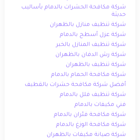
شركة مكافحة الحشرات بالدمام بأساليب
حديثة
شركة تنظيف منازل بالظهران
شركة عزل أسطح بالدمام
شركة تنظيف المنازل بالخبر
شركة رش الدفان بالظهران
شركة تنظيف بالظهران
شركة مكافحة الحمام بالدمام
أفضل شركة مكافحة حشرات بالقطيف
شركة تنظيف فلل بالدمام
فني مكيفات بالدمام
شركة مكافحة فئران بالدمام
شركة مكافحة الوزغ بالدمام
شركة صيانة مكيفات بالظهران