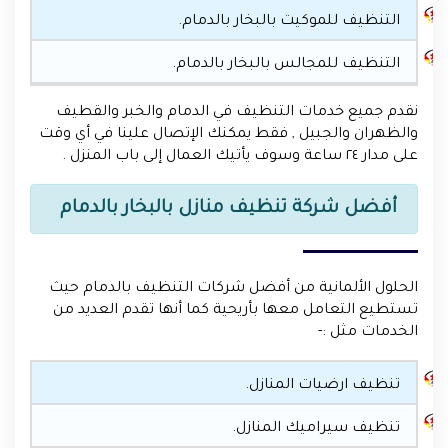
التنظيف للموكيت بالبخار بالدمام.
التنظيف للمجالس بالبخار بالدمام.
نقدم جميع خدمات التنظيف في الدمام والخبر والقطيف
والظهران والجبيل , فقط يمكنك الإتصال علينا في أي وقت
على مدار ٢٤ ساعة وسوف يأتيك العمال إلى باب المنزل .
أفضل شركة تنظيف منازل بالبخار بالدمام
الحلول الألمانية من أفضل شركات التنظيف بالدمام حيث
تستطيع التعامل معها بأريحية كما أنها تقدم العديد من
الخدمات مثل :-
تنظيف ارضيات المنازل.
تنظيف سيراميك المنازل.