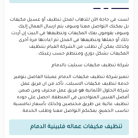
لست في حاجة الآن للذهاب لمحل تنظيف أو غسيل مكيفات
بل يمكنك التواصل معنا وسوف يتم ارسال العمال إليك
وسوف يقومون بفك المكيفات وتنظيفها في البيت إن أردت
ذلك أو حملها وتنظيفها في المحل ثم اعادتها مرة أخرى
وكذلك يمكن أن تطلب من الشركة القيام بتنظيف
المكيفات بشكل دوري ومنتظم حسب رغبتك .
شركة تنظيف مكيفات سبليت بالدمام
تتميز شركة تنظيف مكيفات الدمام عميلنا الفاضل بتوفير
خدمه تنظيف مكيفات الاسبلت، تأكد من ان فريق عمل
شركة الحلول الألمانية هو فريق عمل محترف ومن ضمن
أفضل الفنيين المتواجدين في المنطقة, احصل علي جوده
تنظيف عالية عن طريق مختصين وكذلك بأسعار تنافسية
تناسب الجميع، يمكنكم التواصل معنا وطلب الخدمة .
تنظيف مكيفات عماله فلبينية الدمام