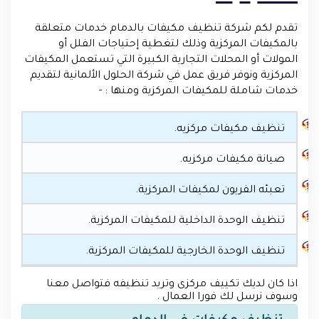
تقدم لكم شركة تنظيف مكيفات بالدمام خدمات متعلقة
بالمكيفات المركزية وذلك لتغطية إحتياجات الفلل أو
المولات أو المحلات التجارية الكبيرة التي تستعمل المكيفات
المركزية ونوفر فريق عمل في شركة الحلول الألمانية لتقديم
خدمات شاملة للمكيفات المركزية ومنها : -
تنظيف مكيفات مركزيه.
صيانة مكيفات مركزيه.
تعبئه الفريون لمكيفات المركزية.
تنظيف الوحدة الداخلية للمكيفات المركزية.
تنظيف الوحدة الخارجية للمكيفات المركزية.
اذا كان لديك تكييف مركزى وتريد تنظيفه فتواصل معنا
وسوف نرسل لك فورا العمال .