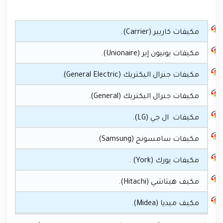
مكيفات كاريير (Carrier).
مكيفات يونيون إير (Unionaire).
مكيفات جنرال اليكتريك (General Electric).
مكيفات جنرال اليكتريك (General).
مكيفات ال جي (LG).
مكيفات سامسونج (Samsung).
مكيفات يورك (York) .
مكيف هيتاشي (Hitachi).
مكيف ميديا (Midea).