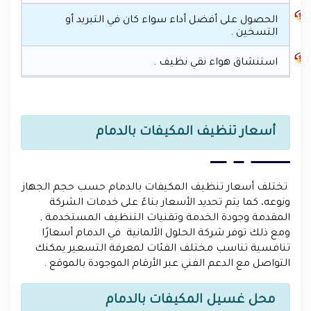
الحصول على أفضل أداء سواء كان في التبريد أو
التسخين .
استنشاق هواء نقي نظيف .
أسعار تنظيف المكيفات بالدمام
تختلف أسعار تنظيف المكيفات بالدمام حسب حجم الجهاز
ونوعه، كما يتم تحديد الأسعار بناءً على خدمات الشركة
المقدمة وجودة الخدمة وتقنيات التنظيف المستخدمة ,
ومع ذلك توفر شركة الحلول الألمانية في الدمام أسعارًا
تنافسية تناسب مختلف الفئات لمعرفة التسعير يمكنك
التواصل مع الدعم الفني عبر الأرقام الموجودة بالموقع .
محل غسيل المكيفات بالدمام