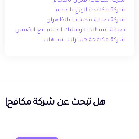
شركة مكافحة فئران بالدمام
شركة مكافحة الوزغ بالدمام
شركة صيانة مكيفات بالظهران
صيانة غسالات اتوماتيك الدمام مع الضمان
شركة مكافحة حشرات بسيهات
هل تبحث عن
شركة مكافحة
حشرات بالدمام؟
|