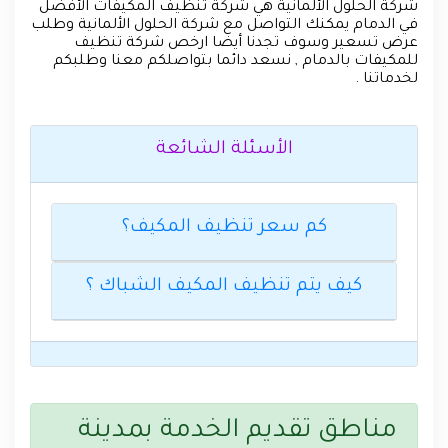
شركة الحلول الألمانية هي شركة تنظيف المكيفات الأفضل
في الدمام يمكنك التواصل مع شركة الحلول الألمانية وطلب
عرض تسعير وسوف تجدنا أيضا ارخص شركة تنظيف
للمكيفات بالدمام , نسعد دائما بتواصلكم معنا وطلبكم
لخدماتنا .
الأسئلة الشائعة
كم سعر تنظيف المكيف؟
كيف يتم تنظيف المكيف الشباك ؟
مناطق تقديم الخدمة بمدينة