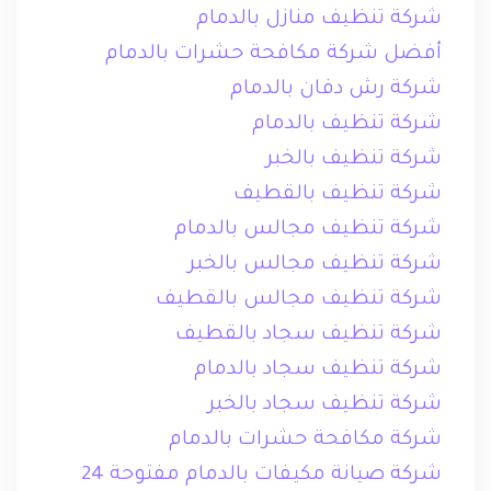
شركة تنظيف منازل بالدمام
أفضل شركة مكافحة حشرات بالدمام
شركة رش دفان بالدمام
شركة تنظيف بالدمام
شركة تنظيف بالخبر
شركة تنظيف بالقطيف
شركة تنظيف مجالس بالدمام
شركة تنظيف مجالس بالخبر
شركة تنظيف مجالس بالقطيف
شركة تنظيف سجاد بالقطيف
شركة تنظيف سجاد بالدمام
شركة تنظيف سجاد بالخبر
شركة مكافحة حشرات بالدمام
شركة صيانة مكيفات بالدمام مفتوحة 24