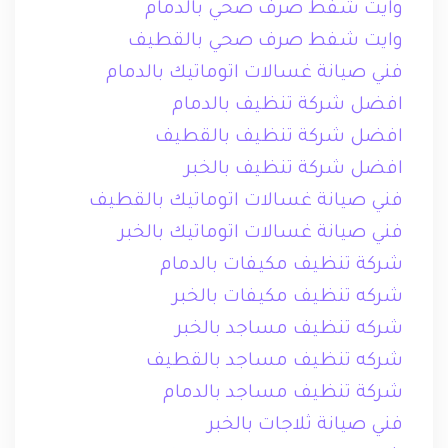
وايت شفط صرف صحي بالدمام
وايت شفط صرف صحي بالقطيف
فني صيانة غسالات اتوماتيك بالدمام
افضل شركة تنظيف بالدمام
افضل شركة تنظيف بالقطيف
افضل شركة تنظيف بالخبر
فني صيانة غسالات اتوماتيك بالقطيف
فني صيانة غسالات اتوماتيك بالخبر
شركة تنظيف مكيفات بالدمام
شركه تنظيف مكيفات بالخبر
شركه تنظيف مساجد بالخبر
شركه تنظيف مساجد بالقطيف
شركة تنظيف مساجد بالدمام
فني صيانة ثلاجات بالخبر