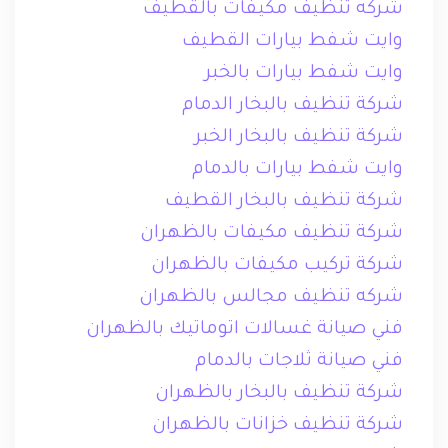
شركه تنظيف مكيفات بالقطيف
وايت شفط بيارات القطيف
وايت شفط بيارات بالخبر
شركة تنظيف بالبخار الدمام
شركة تنظيف بالبخار الخبر
وايت شفط بيارات بالدمام
شركة تنظيف بالبخار القطيف
شركة تنظيف مكيفات بالظهران
شركة تركيب مكيفات بالظهران
شركه تنظيف مجالس بالظهران
فني صيانة غسالات اتوماتيك بالظهران
فني صيانة ثلاجات بالدمام
شركة تنظيف بالبخار بالظهران
شركة تنظيف خزانات بالظهران