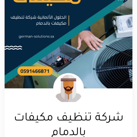
شركة تنظيف مكيفات
بالدمام