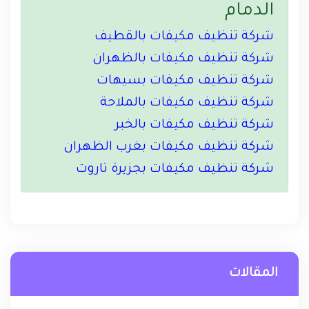
الدمام
شركة تنظيف مكيفات بالقطيف
شركة تنظيف مكيفات بالظهران
شركة تنظيف مكيفات بسيهات
شركة تنظيف مكيفات بالملاحة
شركة تنظيف مكيفات بالخبر
شركة تنظيف مكيفات بغرب الظهران
شركة تنظيف مكيفات بجزيرة تاروت
المقالات