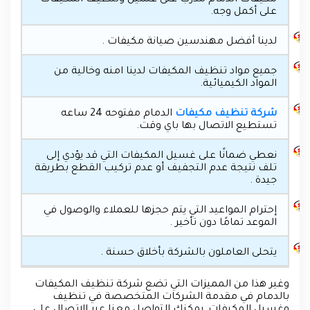
مكيفات الدمام مدرب على غسيل وتنظيف المكيفات
على أكمل وجه.
لدينا أفضل مهندسين صيانة مكيفات .
جميع مواد تنظيف المكيفات لدينا امنه وخالية من
المواد الكيميائية.
شركة تنظيف مكيفات
الدمام مفتوحه 24 ساعه
تستطيع الاتصال بها باي وقت.
نعطي ضمانًا على غسيل المكيفات التي قد يؤدي إلى
تلف نتيجة عدم التجفيف أو عدم تركيب القطع بطريقة
جيدة .
إحترام المواعيد التي يتم حجزها للعملاء والوصول في
الموعد تمامًا دون تأخير .
يتحلى العاملون بالشركة بأخلاق حسنة .
وغير هذا من المميزات التي تضع شركة تنظيف المكيفات
بالدمام في مقدمة الشركات المتخصصة في تنظيف