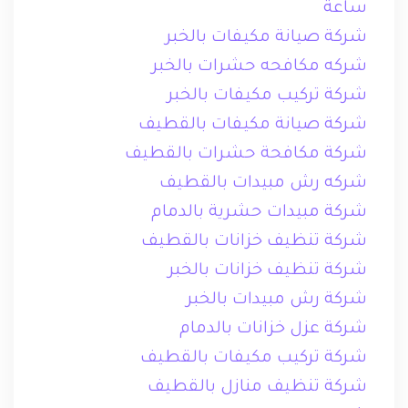
ساعة
شركة صيانة مكيفات بالخبر
شركه مكافحه حشرات بالخبر
شركة تركيب مكيفات بالخبر
شركة صيانة مكيفات بالقطيف
شركة مكافحة حشرات بالقطيف
شركه رش مبيدات بالقطيف
شركة مبيدات حشرية بالدمام
شركة تنظيف خزانات بالقطيف
شركة تنظيف خزانات بالخبر
شركة رش مبيدات بالخبر
شركة عزل خزانات بالدمام
شركة تركيب مكيفات بالقطيف
شركة تنظيف منازل بالقطيف