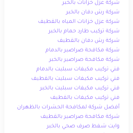
شركة عزل خزانات بالخبر
شركة رش دفان بالخبر
شركة عزل خزانات المياه بالقطيف
شركة تركيب طارد حمام بالخبر
شركة رش دفان بالقطيف
شركة مكافحة صراصير بالدمام
شركة مكافحة صراصير بالخبر
فني تركيب مكيفات سبليت بالدمام
فني تركيب مكيفات سبليت بالقطيف
فني تركيب مكيفات سبليت بالخبر
فني تركيب مكيفات بالقطيف
أفضل شركة لمكافحة الحشرات بالظهران
شركة مكافحة صراصير بالقطيف
وايت شفط صرف صحي بالخبر