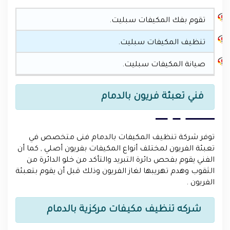
تقوم بفك المكيفات سبليت.
تنظيف المكيفات سبليت.
صيانة المكيفات سبليت.
فني تعبئة فريون بالدمام
توفر شركة تنظيف المكيفات بالدمام فنى متخصص في
تعبئة الفريون لمختلف أنواع المكيفات بفريون أصلي , كما أن
الفني يقوم بفحص دائرة التبريد والتأكد من خلو الدائرة من
الثقوب وهدم تهريبها لغاز الفريون وذلك قبل أن يقوم بتعبئة
الفريون .
شركه تنظيف مكيفات مركزية بالدمام