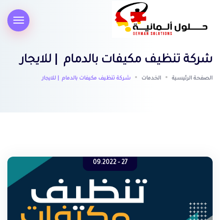
شركة تنظيف مكيفات بالدمام | للايجار
الصفحة الرئيسية
الخدمات
شركة تنظيف مكيفات بالدمام | للايجار
27 - 09.2022