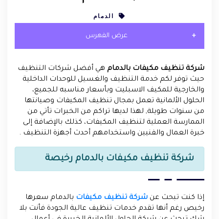
الدمام
عرض الفهرس
شركة تنظيف مكيفات بالدمام
هي أفضل شركات التنظيف
حيث توفر لكم خدمة التنظيف والغسيل للوحدات الداخلية
والخارجية للمكيف الاسبليت وبأسعار مناسبه للجميع،
الحلول الألمانية تعمل بمجال تنظيف المكيفات وصيانتها
من سنوات طويلة, لهذا لديها تراكم من الخبرات تأتي من
الممارسة العملية لتنظيف المكيفات، كذلك بالإضافة إلى
خبرة العمال والفنيين واستخدامهم أحدث أجهزة التنظيف .
شركة تنظيف مكيفات بالدمام رخيصة
إذا كنت تبحث عن
شركة تنظيف مكيفات
بالدمام سعرها
رخيص رغم أنها تقدم خدمات تنظيف عالية الجودة فأنت بلا