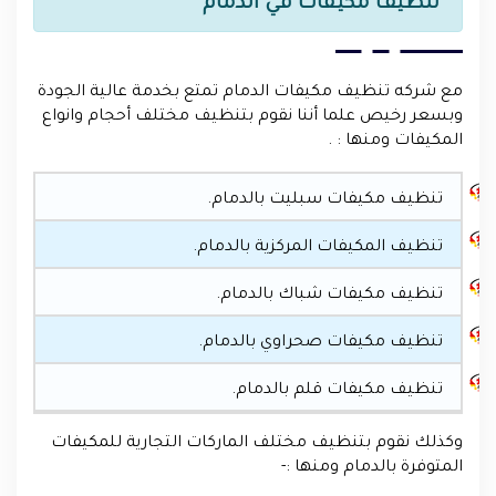
تنظيف مكيفات في الدمام
مع شركه تنظيف مكيفات الدمام تمتع بخدمة عالية الجودة
وبسعر رخيص علما أننا نقوم بتنظيف مختلف أحجام وانواع
المكيفات ومنها : .
تنظيف مكيفات سبليت بالدمام.
تنظيف المكيفات المركزية بالدمام.
تنظيف مكيفات شباك بالدمام.
تنظيف مكيفات صحراوي بالدمام.
تنظيف مكيفات قلم بالدمام.
وكذلك نقوم بتنظيف مختلف الماركات التجارية للمكيفات
المتوفرة بالدمام ومنها :-