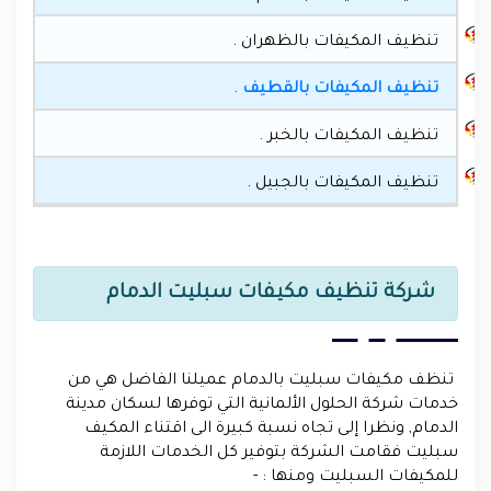
تنظيف المكيفات بالظهران .
تنظيف المكيفات بالقطيف
.
تنظيف المكيفات بالخبر .
تنظيف المكيفات بالجبيل .
شركة تنظيف مكيفات سبليت الدمام
تنظف مكيفات سبليت بالدمام عميلنا الفاضل هي من
خدمات شركة الحلول الألمانية التي توفرها لسكان مدينة
الدمام, ونظرا إلى تجاه نسبة كبيرة الى اقتناء المكيف
سبليت فقامت الشركة بتوفير كل الخدمات اللازمة
للمكيفات السبليت ومنها : -