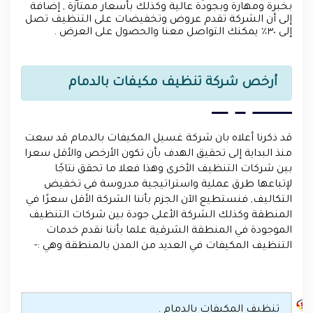
بخبرة ومهارة وبجودة عالية وكذلك بأسعار ممتازة , إضافة
إلى أن الشركة تقدم عروض وتخفيضات على التنظيف تصل
إلى ٣٠٪ يمكنك التواصل معنا والحصول على العرض .
أرخص شركة تنظيف مكيفات بالدمام
قد ذكرنا أعلاه بان شركة غسيل المكيفات بالدمام قد سعت
منذ البداية إلى تحقيق الهدف بأن تكون الأرخص والأقل سعرا
بين شركات التنظيف الأخرى وهذا فعلا ما تحقق نتاجًا
لإتباعها طرق عملية واستراتيجية مدروسة في تخفيض
التكاليف, فنستطيع الآن الجزم بأننا الشركة الأقل سعرًا في
المنطقة وكذلك الشركة الأعلى جودة بين شركات التنظيف
الموجودة في المنطقة الشرقية علما بأننا نقدم خدمات
التنظيف المكيفات في العديد من المدن بالمنطقة وهي :-
تنظيف المكيفات بالدمام .