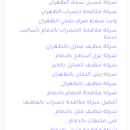
شركة غسيل سجاد الظهران
شركة مكافحة حشرات الظهران
وايت شفط صرف صحي الظهران
شركة مكافحة الحشرات بالدمام بأساليب
حديثة
شركة تنظيف منازل بالظهران
شركة عزل أسطح بالدمام
شركة تنظيف المنازل بالخبر
شركة رش الدفان بالظهران
شركة تنظيف بالظهران
شركة مكافحة الحمام بالدمام
أفضل شركة مكافحة حشرات بالقطيف
شركة تنظيف فلل بالدمام
فني مكيفات بالدمام