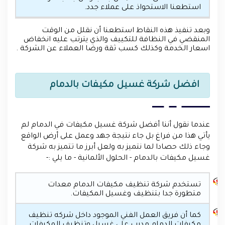
استطعنا الاستحواذ على عملاء جدد.
وبعد تنفيذ هذه النقاط استطعنا أن نقلل من الوقت
المنقضي في النظافة للتكييف والذي يترتب عليه انخفاض
اسعار الخدمة وكذلك كسب ثقة ورضا العملاء عن الشركة .
افضل شركة غسيل مكيفات بالدمام
عندما نقول أننا أفضل شركة غسيل مكيفات في الدمام لم
يأتي هذا من فراغ بل جاء نتيجة جهد وعمل على أرض الواقع
وجاء ذلك حصادا لما نتميز به ولعل أبرز ما تتميز به شركة
غسيل مكيفات بالدمام - الحلول الألمانية - ما يلي :-
تستخدم شركة تنظيف مكيفات الدمام معدات
متطورة جدا بتنظيف وغسيل المكيفات.
كما أن فريق العمل الفني الموجود داخل شركه تنظيف