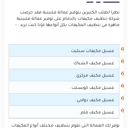
نظرا لطلب الكثيرين بتوفير عمالة فلبينية فقد حرصت
شركة تنظيف مكيفات بالدمام على توفير عمالة فلبينية
ماهرة في تنظيف المكيفات بكل أنواعها فإذا كنت تريد : -
غسيل مكيفات سبليت .
غسيل مكيف الشباك .
غسيل مكيف مركزي .
غسيل مكيف كونسلت .
غسيل مكيف دولابي .
غسيل مكيف قلم .
نوفر لك العمالة التي تقوم بتنظيف مختلف أنواع المكيفات