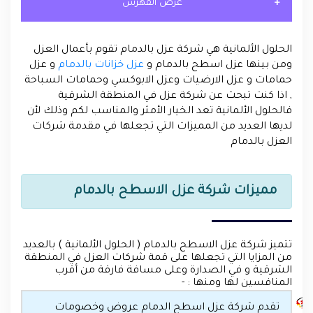
عرض الفهرس
الحلول الألمانية هي شركة عزل بالدمام تقوم بأعمال العزل
ومن بينها عزل اسطح بالدمام و
عزل خزانات بالدمام
و عزل
حمامات و عزل الارضيات وعزل الابوكسي وحمامات السباحة
, اذا كنت تبحث عن شركة عزل في المنطقة الشرقية
فالحلول الألمانية تعد الخيار الأمثر والمناسب لكم وذلك لأن
لديها العديد من المميزات التي تجعلها في مقدمة شركات
العزل بالدمام
مميزات شركة عزل الاسطح بالدمام
تتميز شركة عزل الاسطح بالدمام ( الحلول الألمانية ) بالعديد
من المزايا التي تجعلها على قمة شركات العزل في المنطقة
الشرقية و في الصدارة وعلى مسافة فارقة من أقرب
المنافسين لها ومنها : -
تقدم شركة عزل اسطح الدمام عروض وخصومات