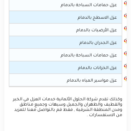
عزل حمامات السباحة بالدمام
عزل الاسطح بالدمام
عزل الأرضيات بالدمام
عزل الجدران بالدمام
عزل حمامات السباحة بالدمام
عزل الخزانات بالدمام
عزل مواسير المياه بالدمام
وكذلك تقدم شركة الحلول الألمانية خدمات العزل في الخبر
والقطيف والظهران والجميل وسيهات وجميع مناطق
ومدن المنطقة الشرقية , فقط قم بالتواصل معنا للمزيد
من الاستفسارات .