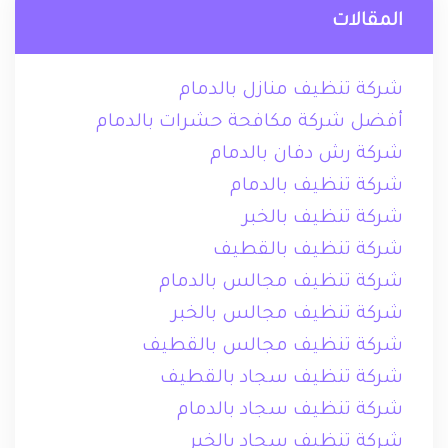
المقالات
شركة تنظيف منازل بالدمام
أفضل شركة مكافحة حشرات بالدمام
شركة رش دفان بالدمام
شركة تنظيف بالدمام
شركة تنظيف بالخبر
شركة تنظيف بالقطيف
شركة تنظيف مجالس بالدمام
شركة تنظيف مجالس بالخبر
شركة تنظيف مجالس بالقطيف
شركة تنظيف سجاد بالقطيف
شركة تنظيف سجاد بالدمام
شركة تنظيف سجاد بالخبر