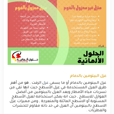
عزل البيتومين بالدمام
عزل البيتومين بالدمام أو ما يسمى
عزل
الزفت , هو من أهم
طرق العزل المستخدمة في عزل الأسطح حيث انها تقي من
تسربات مياه الأمطار ويعد العزل بالبيتومين من أفضل
العوازل للاسطح , حيث انه يمكن استخدامه لعزل الأسطح
المستوية أو الاسطح المائلة والمتعرجة , ومن مميزات عزل
الاسطح بالبيتومين أن العزل في حد ذاته مقاوم للحشرات
والفطريات .