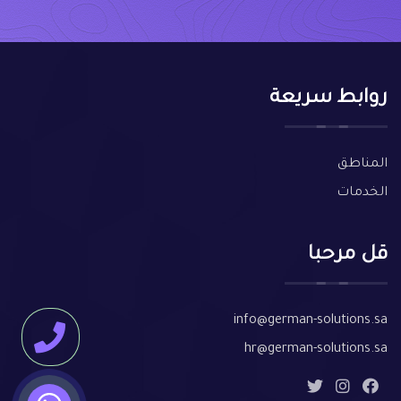
روابط سريعة
المناطق
الخدمات
قل مرحبا
info@german-solutions.sa
hr@german-solutions.sa