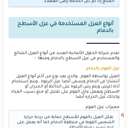
المبلغ إذا لم تنل الخدمة رضى العملاء .
أنواع العزل المستخدمة في عزل الأسطح
بالدمام
تقدم شركة الحلول الألمانية العديد من أنواع العزل الشائع
والمستخدم في عزل الاسطح بالدمام ومنها :-
عزل الفوم بالدمام
العزل بواسطة الفوم , والذي يعد نوع من أكثر أنواع العزل
أنتشارا في الدمام ويسمى أيضا عزل الرغوة , ويتم استخدام
أداة للرش ويتم رش الرغوة على الحائط أو الجدران أو
الاسطح ويعمل عازل الفوم على تقليل أو منع تسرب المياه
وكذلك عزل الحراره أيضا .
مميزات عزل الفوم
يقلل العزل بالفوم للأسطح حماية من درجة حرارة
الشمس القوية في منطقة الدمام كما أنه يعمل على
عدم تسبب مياه الأمطار .