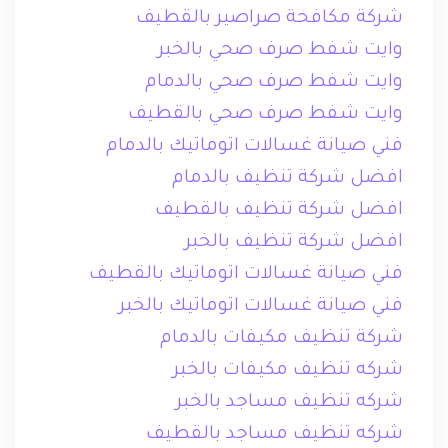
شركة مكافحة صراصير بالقطيف
وايت شفط صرف صحي بالخبر
وايت شفط صرف صحي بالدمام
وايت شفط صرف صحي بالقطيف
فني صيانة غسالات اتوماتيك بالدمام
افضل شركة تنظيف بالدمام
افضل شركة تنظيف بالقطيف
افضل شركة تنظيف بالخبر
فني صيانة غسالات اتوماتيك بالقطيف
فني صيانة غسالات اتوماتيك بالخبر
شركة تنظيف مكيفات بالدمام
شركه تنظيف مكيفات بالخبر
شركه تنظيف مساجد بالخبر
شركه تنظيف مساجد بالقطيف