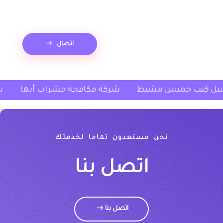
اتصال
شركة غسيل كنب خميس مشيط
شركة مكافحة حشرات 
نحن مستعدون تماما لخدمتك
اتصل بنا
اتصل بنا