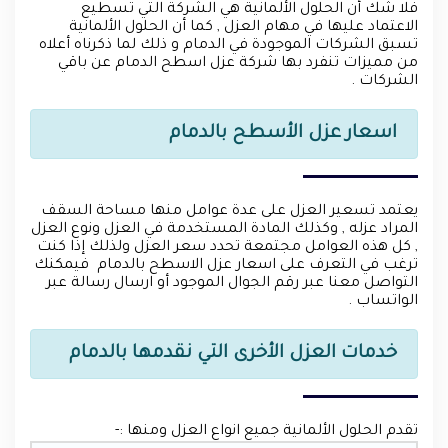
فلا شك أن الحلول الألمانية هي الشركة التي تسطيع
الاعتماد عليها في مهام العزل , كما أن الحلول الألمانية
تسبق الشركات الموجودة في الدمام و ذلك لما ذكرناه أعلاه
من مميزات تنفرد بها شركة عزل اسطح الدمام عن باقي
الشركات .
اسعار عزل الأسطح بالدمام
يعتمد تسعير العزل على عدة عوامل منها مساحة السقف
المراد عزله , وكذلك المادة المستخدمة في العزل ونوع العزل
, كل هذه العوامل مجتمعة تحدد سعر العزل ولذلك إذا كنت
ترغب في التعرف على اسعار عزل الاسطح بالدمام فيمكنك
التواصل معنا عبر رقم الجوال الموجود أو ارسال رسالة عبر
الواتساب .
خدمات العزل الأخرى التي نقدمها بالدمام
تقدم الحلول الألمانية جميع انواع العزل ومنها :-