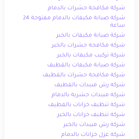
شركة مكافحة حشرات بالدمام
شركة صيانة مكيفات بالدمام مفتوحة 24
ساعة
شركة صيانة مكيفات بالخبر
شركه مكافحه حشرات بالخبر
شركة تركيب مكيفات بالخبر
شركة صيانة مكيفات بالقطيف
شركة مكافحة حشرات بالقطيف
شركه رش مبيدات بالقطيف
شركة مبيدات حشرية بالدمام
شركة تنظيف خزانات بالقطيف
شركة تنظيف خزانات بالخبر
شركة رش مبيدات بالخبر
شركة عزل خزانات بالدمام