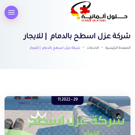
شركة عزل اسطح بالدمام | للايجار
الصفحة الرئيسية
الخدمات
شركة عزل اسطح بالدمام | للايجار
29 - 11.2022