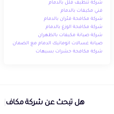
شركة تنظيف فلل بالدمام
فني مكيفات بالدمام
شركة مكافحة فئران بالدمام
شركة مكافحة الوزغ بالدمام
شركة صيانة مكيفات بالظهران
صيانة غسالات اتوماتيك الدمام مع الضمان
شركة مكافحة حشرات بسيهات
هل تبحث عن
شركة مكافحة
حشرات بالدمام؟
|