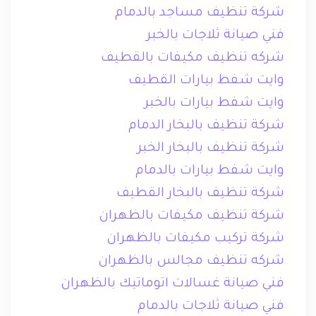
شركة تنظيف مساجد بالدمام
فني صيانة ثلاجات بالخبر
شركه تنظيف مكيفات بالقطيف
وايت شفط بيارات القطيف
وايت شفط بيارات بالخبر
شركة تنظيف بالبخار الدمام
شركة تنظيف بالبخار الخبر
وايت شفط بيارات بالدمام
شركة تنظيف بالبخار القطيف
شركة تنظيف مكيفات بالظهران
شركة تركيب مكيفات بالظهران
شركه تنظيف مجالس بالظهران
فني صيانة غسالات اتوماتيك بالظهران
فني صيانة ثلاجات بالدمام