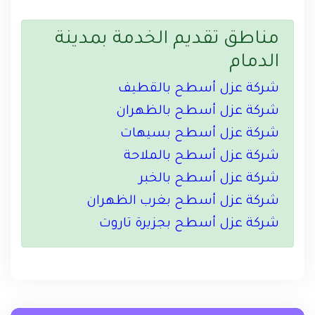
مناطق تقديم الخدمة بمدينة
الدمام
شركة عزل أسطح بالقطيف
شركة عزل أسطح بالظهران
شركة عزل أسطح بسيهات
شركة عزل أسطح بالملاحة
شركة عزل أسطح بالخبر
شركة عزل أسطح بغرب الظهران
شركة عزل أسطح بجزيرة تاروت