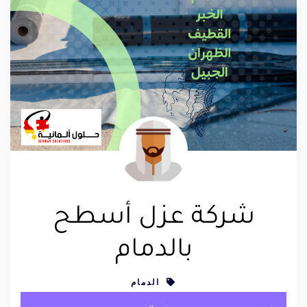
شركة عزل أسطح
بالدمام
الدمام