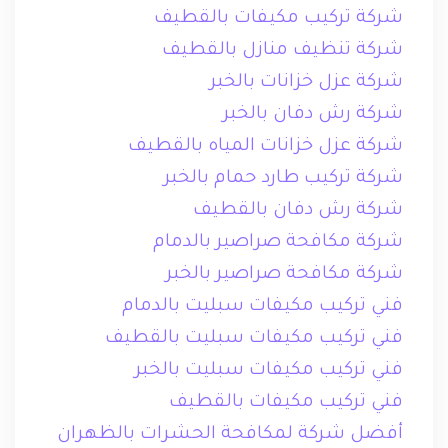
شركة تركيب مكيفات بالقطيف
شركة تنظيف منازل بالقطيف
شركة عزل خزانات بالخبر
شركة رش دفان بالخبر
شركة عزل خزانات المياه بالقطيف
شركة تركيب طارد حمام بالخبر
شركة رش دفان بالقطيف
شركة مكافحة صراصير بالدمام
شركة مكافحة صراصير بالخبر
فني تركيب مكيفات سبليت بالدمام
فني تركيب مكيفات سبليت بالقطيف
فني تركيب مكيفات سبليت بالخبر
فني تركيب مكيفات بالقطيف
أفضل شركة لمكافحة الحشرات بالظهران